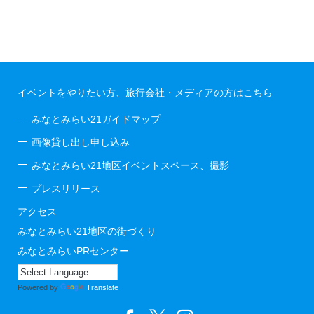
イベントをやりたい方、旅行会社・メディアの方はこちら
みなとみらい21ガイドマップ
画像貸し出し申し込み
みなとみらい21地区イベントスペース、撮影
プレスリリース
アクセス
みなとみらい21地区の街づくり
みなとみらいPRセンター
Powered by
Translate