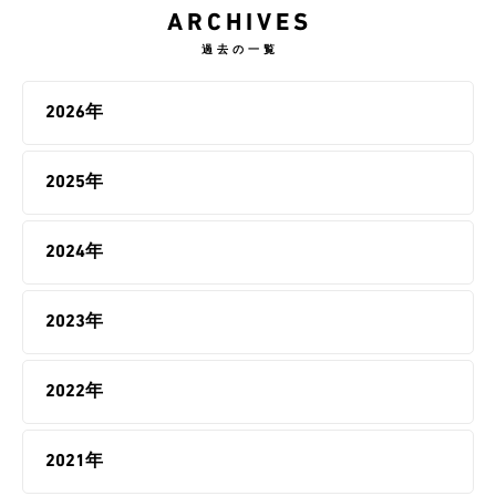
ARCHIVES
過去の一覧
2026年
2025年
2024年
2023年
2022年
2021年