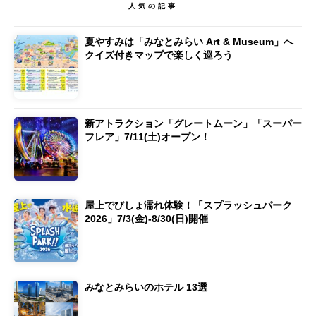
人気の記事
夏やすみは「みなとみらい Art & Museum」へ
クイズ付きマップで楽しく巡ろう
新アトラクション「グレートムーン」「スーパー
フレア」7/11(土)オープン！
屋上でびしょ濡れ体験！「スプラッシュパーク
2026」7/3(金)-8/30(日)開催
みなとみらいのホテル 13選