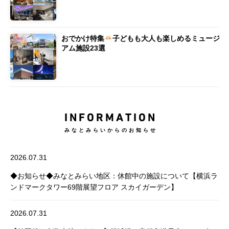
おでかけ特集
子どもも大人も楽しめるミュージ
アム施設23選
INFORMATION
みなとみらいからのお知らせ
2026.07.31
◆お知らせ◆みなとみらい地区：休館中の施設について【横浜ラ
ンドマークタワー69階展望フロア スカイガーデン】
2026.07.31