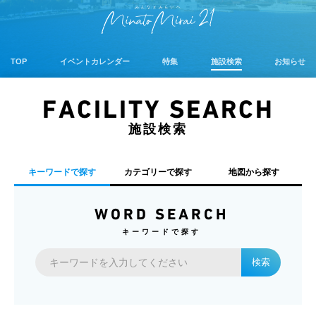
TOP
イベントカレンダー
特集
施設検索
お知らせ
FACILITY SEARCH
施設検索
キーワードで探す
カテゴリーで探す
地図から探す
WORD SEARCH
キーワードで探す