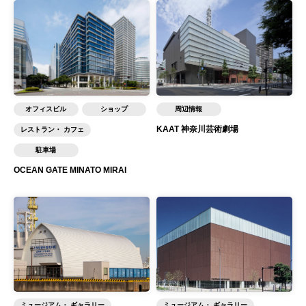
オフィスビル
ショップ
周辺情報
KAAT 神奈川芸術劇場
レストラン・ カフェ
駐車場
OCEAN GATE MINATO MIRAI
ミュージアム・ ギャラリー
ミュージアム・ ギャラリー