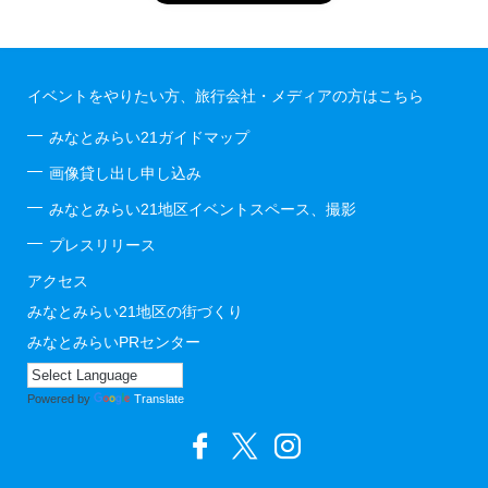
イベントをやりたい方、旅行会社・メディアの方はこちら
みなとみらい21ガイドマップ
画像貸し出し申し込み
みなとみらい21地区イベントスペース、撮影
プレスリリース
アクセス
みなとみらい21地区の街づくり
みなとみらいPRセンター
Powered by
Translate