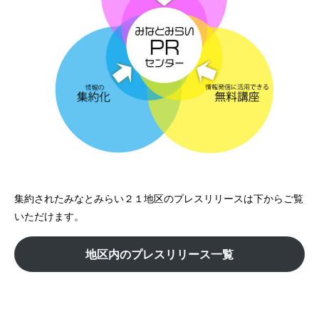
集約されたみなとみらい２１地区のプレスリリースは下からご覧
いただけます。
地区内のプレスリリース一覧