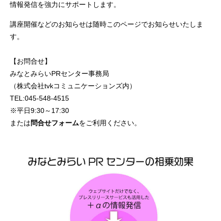
情報発信を強力にサポートします。
講座開催などのお知らせは随時このページでお知らせいたしま
す。
【お問合せ】
みなとみらいPRセンター事務局
（株式会社tvkコミュニケーションズ内）
TEL:045-548-4515
※平日9:30～17:30
または
問合せフォーム
をご利用ください。