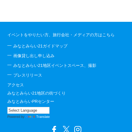
イベントをやりたい方、旅行会社・メディアの方はこちら
みなとみらい21ガイドマップ
画像貸し出し申し込み
みなとみらい21地区イベントスペース、撮影
プレスリリース
アクセス
みなとみらい21地区の街づくり
みなとみらいPRセンター
Powered by
Translate