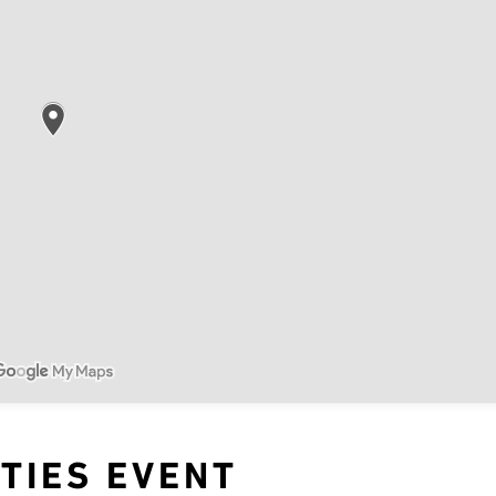
ITIES EVENT