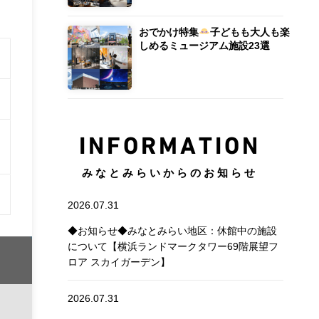
おでかけ特集
子どもも大人も楽
しめるミュージアム施設23選
INFORMATION
みなとみらいからのお知らせ
2026.07.31
◆お知らせ◆みなとみらい地区：休館中の施設
について【横浜ランドマークタワー69階展望フ
ロア スカイガーデン】
2026.07.31