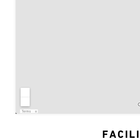
FACIL