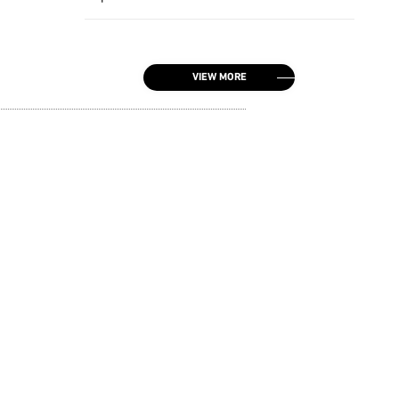
VIEW MORE