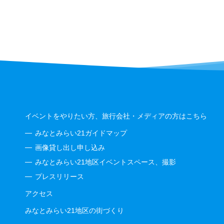
イベントをやりたい方、旅行会社・メディアの方はこちら
みなとみらい21ガイドマップ
画像貸し出し申し込み
みなとみらい21地区イベントスペース、撮影
プレスリリース
アクセス
みなとみらい21地区の街づくり