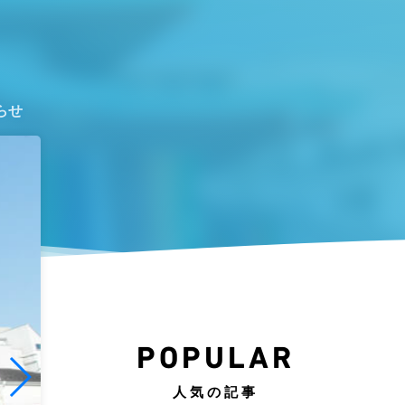
らせ
POPULAR
人気の記事