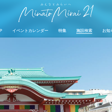
P
イベントカレンダー
特集
施設検索
お知