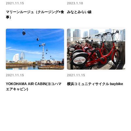
2021.11.15
2023.1.10
マリーンルージュ（クルージング×食
みなとみらい線
事）
2021.11.15
2021.11.15
YOKOHAMA AIR CABIN(ヨコハマ
横浜コミュニティサイクル baybike
エアキャビン)