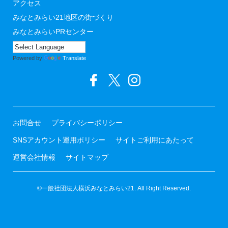
アクセス
みなとみらい21地区の街づくり
みなとみらいPRセンター
Powered by
Translate
お問合せ
プライバシーポリシー
SNSアカウント運用ポリシー
サイトご利用にあたって
運営会社情報
サイトマップ
©一般社団法人横浜みなとみらい21. All Right Reserved.