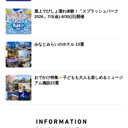
屋上でびしょ濡れ体験！「スプラッシュパーク
2026」7/3(金)-8/30(日)開催
みなとみらいのホテル 13選
おでかけ特集
子どもも大人も楽しめるミュージ
アム施設23選
INFORMATION