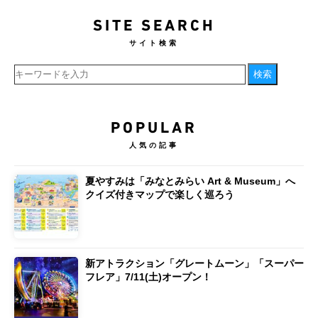
SITE SEARCH
サイト検索
POPULAR
人気の記事
夏やすみは「みなとみらい Art & Museum」へ
クイズ付きマップで楽しく巡ろう
新アトラクション「グレートムーン」「スーパー
フレア」7/11(土)オープン！