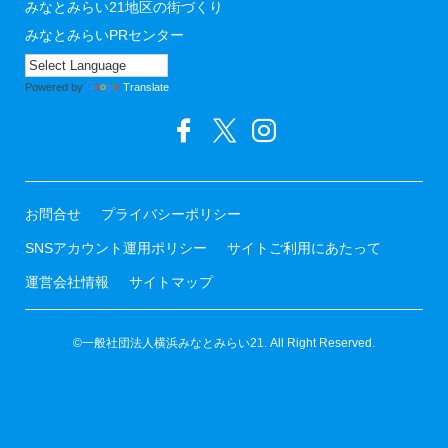
みなとみらい21地区の街づくり
みなとみらいPRセンター
Powered by
Translate
お問合せ
プライバシーポリシー
SNSアカウント運用ポリシー
サイトご利用にあたって
運営会社情報
サイトマップ
©一般社団法人横浜みなとみらい21. All Right Reserved.