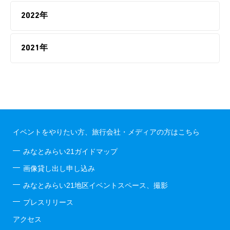
2022年
2021年
イベントをやりたい方、旅行会社・メディアの方はこちら
みなとみらい21ガイドマップ
画像貸し出し申し込み
みなとみらい21地区イベントスペース、撮影
プレスリリース
アクセス