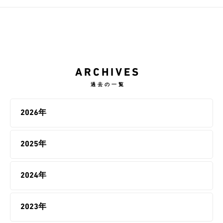
ARCHIVES
過去の一覧
2026年
2025年
2024年
2023年