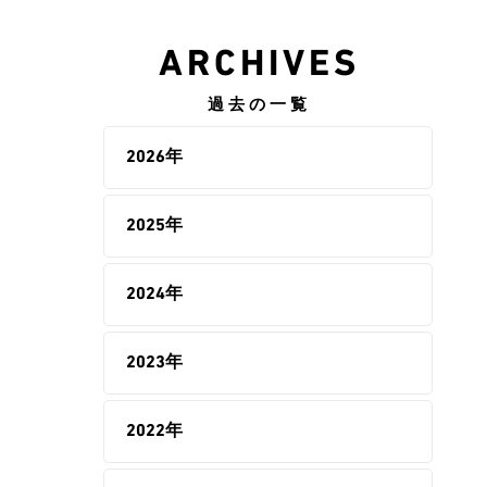
ARCHIVES
過去の一覧
2026年
2025年
2024年
2023年
2022年