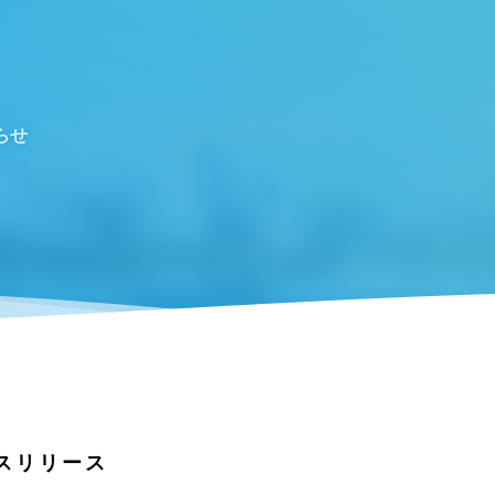
らせ
スリリース