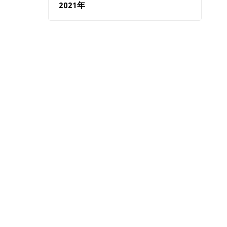
2021年