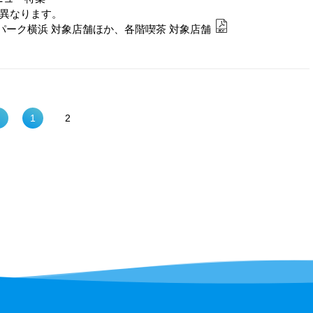
が異なります。
グパーク横浜 対象店舗ほか、各階喫茶 対象店舗
1
2