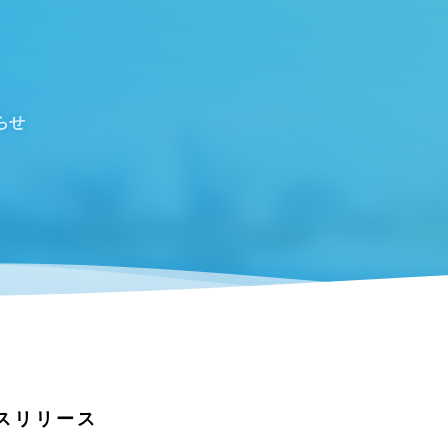
らせ
スリリース