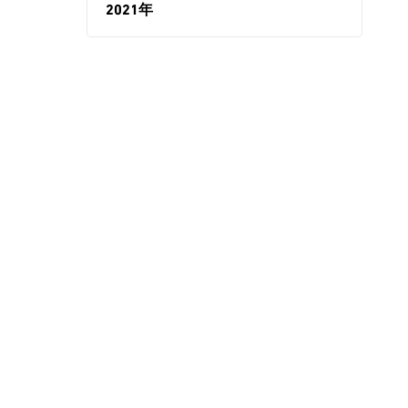
2021年