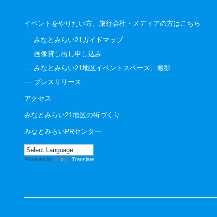
イベントをやりたい方、旅行会社・メディアの方はこちら
みなとみらい21ガイドマップ
画像貸し出し申し込み
みなとみらい21地区イベントスペース、撮影
プレスリリース
アクセス
みなとみらい21地区の街づくり
みなとみらいPRセンター
Powered by
Translate