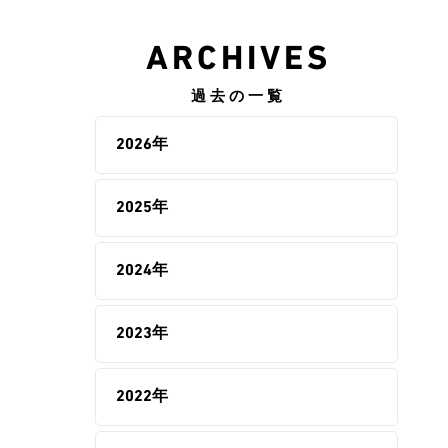
ARCHIVES
過去の一覧
2026年
2025年
2024年
2023年
2022年