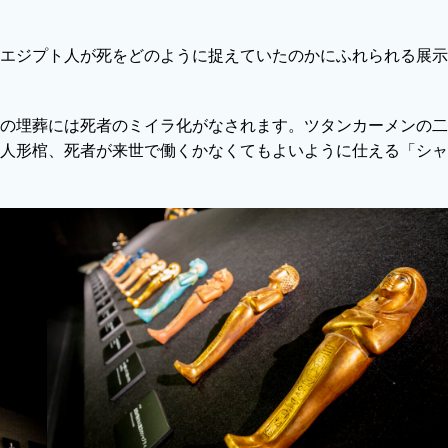
エジプト人が死をどのように捉えていたのかにふれられる展示
の埋葬には死者のミイラ化がなされます。ツタンカーメンの二
人形棺、死者が来世で働くかなくてもよいように仕える「シャ