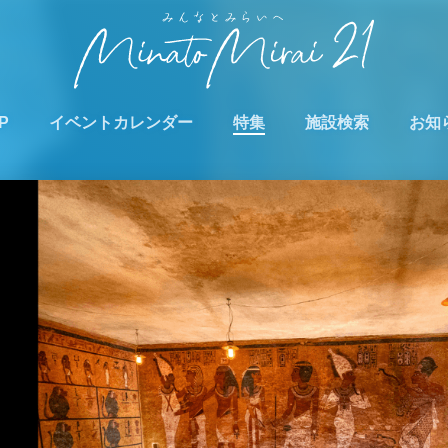
P
イベントカレンダー
特集
施設検索
お知