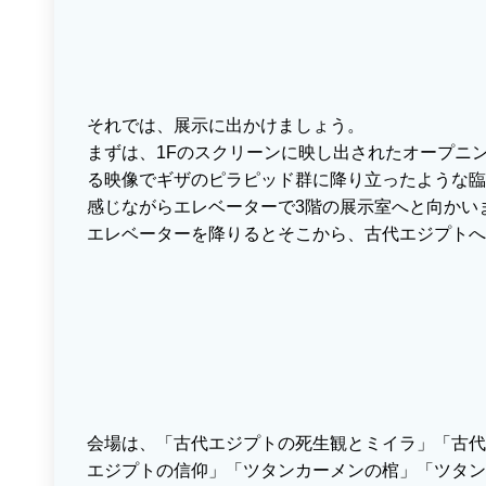
それでは、展示に出かけましょう。
まずは、1Fのスクリーンに映し出されたオープニ
る映像でギザのピラピッド群に降り立ったような臨
感じながらエレベーターで3階の展示室へと向かい
エレベーターを降りるとそこから、古代エジプトへ
会場は、「古代エジプトの死生観とミイラ」「古代
エジプトの信仰」「ツタンカーメンの棺」「ツタン