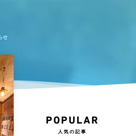
らせ
POPULAR
人気の記事