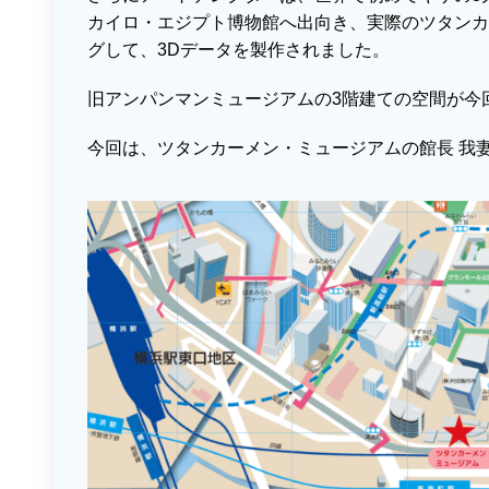
カイロ・エジプト博物館へ出向き、実際のツタンカ
グして、3Dデータを製作されました。
旧アンパンマンミュージアムの3階建ての空間が今
今回は、ツタンカーメン・ミュージアムの館長 我