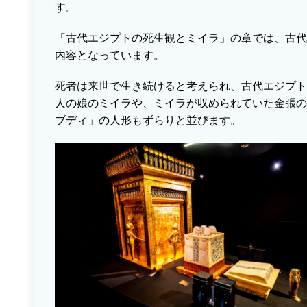
す。
「古代エジプトの死生観とミイラ」の章では、古代
内容となっています。
死者は来世で生き続けると考えられ、古代エジプト
人の娘のミイラや、ミイラが収められていた金張の
ブディ」の人形もずらりと並びます。