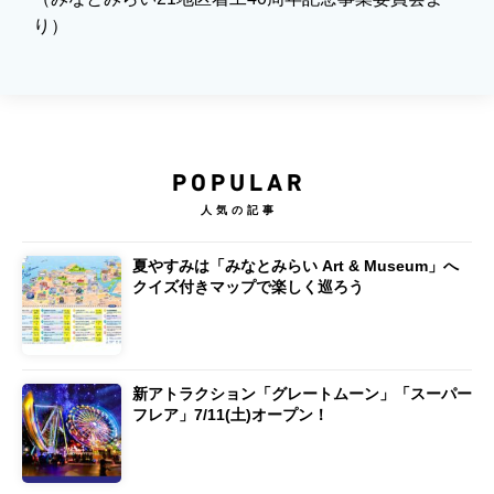
り）
POPULAR
人気の記事
夏やすみは「みなとみらい Art & Museum」へ
クイズ付きマップで楽しく巡ろう
新アトラクション「グレートムーン」「スーパー
フレア」7/11(土)オープン！