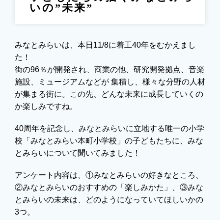
いの”未来”
みなとみらいは、本日11/8に着工40年をむかえまし
た！
街の96％が開発され、商業の他、研究開発拠点、音楽
施設、ミュージアムなどが 集積し、様々な分野の人材
が集まる街に。この先、どんな未来に成長していくの
か楽しみですね。
40周年を記念し、みなとみらいに立地する唯一の小学
校「みなとみらい本町小学校」の子どもたちに、みな
とみらいについて聞いてみました！
アンケート内容は、①みなとみらいの好きなところ、
②みなとみらいのおすすめの「楽しみかた」、③みな
とみらいの未来は、どのようになっていてほしいかの
3つ。