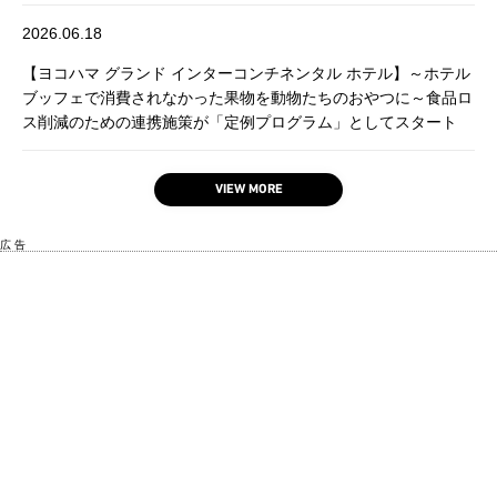
2026.06.18
【ヨコハマ グランド インターコンチネンタル ホテル】～ホテル
ブッフェで消費されなかった果物を動物たちのおやつに～食品ロ
ス削減のための連携施策が「定例プログラム」としてスタート
VIEW MORE
広 告