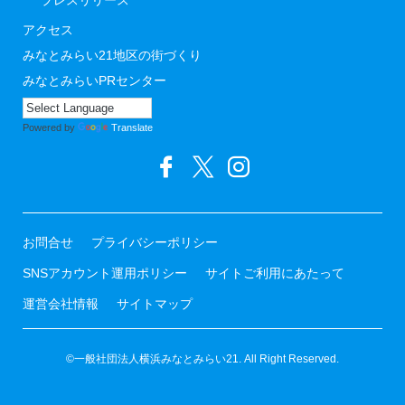
アクセス
みなとみらい21地区の街づくり
みなとみらいPRセンター
Powered by
Translate
お問合せ
プライバシーポリシー
SNSアカウント運用ポリシー
サイトご利用にあたって
運営会社情報
サイトマップ
©一般社団法人横浜みなとみらい21. All Right Reserved.