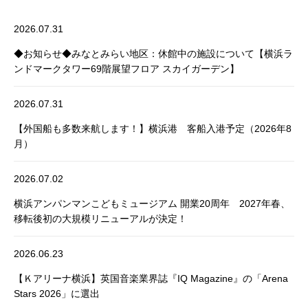
2026.07.31
◆お知らせ◆みなとみらい地区：休館中の施設について【横浜ラ
ンドマークタワー69階展望フロア スカイガーデン】
2026.07.31
【外国船も多数来航します！】横浜港 客船入港予定（2026年8
月）
2026.07.02
横浜アンパンマンこどもミュージアム 開業20周年 2027年春、
移転後初の大規模リニューアルが決定！
2026.06.23
【Ｋアリーナ横浜】英国音楽業界誌『IQ Magazine』の「Arena
Stars 2026」に選出