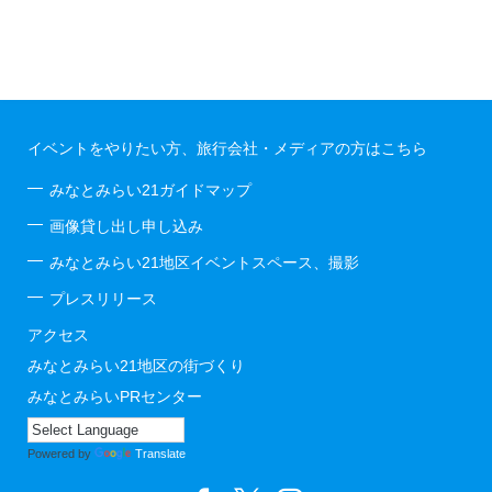
イベントをやりたい方、旅行会社・メディアの方はこちら
みなとみらい21ガイドマップ
画像貸し出し申し込み
みなとみらい21地区イベントスペース、撮影
プレスリリース
アクセス
みなとみらい21地区の街づくり
みなとみらいPRセンター
Powered by
Translate