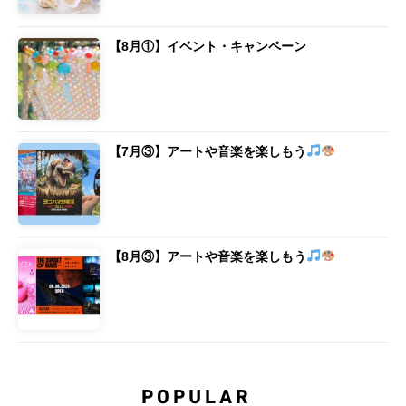
【8月①】イベント・キャンペーン
【7月③】アートや音楽を楽しもう
【8月③】アートや音楽を楽しもう
POPULAR