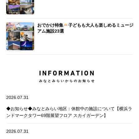
おでかけ特集
子どもも大人も楽しめるミュージ
アム施設23選
INFORMATION
みなとみらいからのお知らせ
2026.07.31
◆お知らせ◆みなとみらい地区：休館中の施設について【横浜ラ
ンドマークタワー69階展望フロア スカイガーデン】
2026.07.31