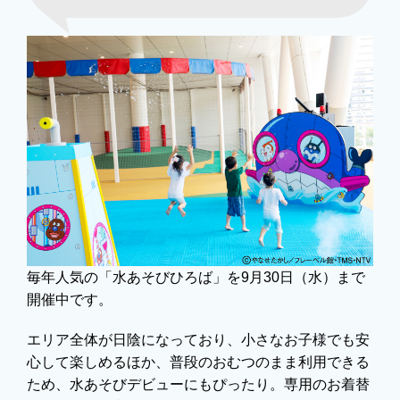
毎年人気の「水あそびひろば」を9月30日（水）まで
開催中です。
エリア全体が日陰になっており、小さなお子様でも安
心して楽しめるほか、普段のおむつのまま利用できる
ため、水あそびデビューにもぴったり。専用のお着替