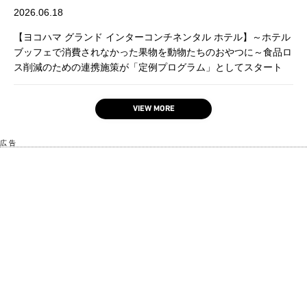
2026.06.18
【ヨコハマ グランド インターコンチネンタル ホテル】～ホテル
ブッフェで消費されなかった果物を動物たちのおやつに～食品ロ
ス削減のための連携施策が「定例プログラム」としてスタート
VIEW MORE
広 告