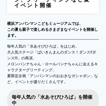
ジ、グリーティングなど夏
イベント開催
横浜アンパンマンこどもミュージアムでは、
この夏も親子で楽しめるさまざまなイベントを開催し
ます。
毎年人気の「水あそびひろば」をはじめ、
大人気ステージ「ばいきんまんのダンス！ダンス!!ダ
ンス!!!」の再演、
メロンパンナちゃん・ロールパンナちゃんに会えるキ
ャラクターグリーティング、
夏限定企画「アンパンマンのおおきなガシャポン」な
ど、イベントが盛りだくさんです。
毎年人気の「水あそびひろば」を開催
中