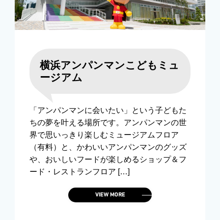
横浜アンパンマンこどもミュ
ージアム
「アンパンマンに会いたい」という子どもた
ちの夢を叶える場所です。アンパンマンの世
界で思いっきり楽しむミュージアムフロア
（有料）と、かわいいアンパンマンのグッズ
や、おいしいフードが楽しめるショップ＆フ
ード・レストランフロア […]
VIEW MORE