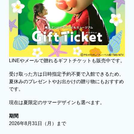
LINEやメールで贈れるギフトチケットも販売中です。
受け取った方は日時指定予約不要で入館できるため、
夏休みのプレゼントやお出かけの贈り物にもおすすめ
です。
現在は夏限定のサマーデザインも選べます。
期間
2026年8月31日（月）まで