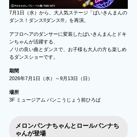
7月1日（水）から、大人気ステージ「ばいきんまんの
ダンス！ダンス!!ダンス!!!」を再演。
アフロヘアのダンサーに変装したばいきんまんとドキ
ンちゃんが活躍する、
ノリの良い曲とダンスで、お子様も大人の方も楽しめ
るダンスショーです。
期間
2026年7月1日（水）～9月13日（日）
場所
3F ミュージアム パンこうじょう前ひろば
メロンパンナちゃんとロールパンナち
ゃんが登場