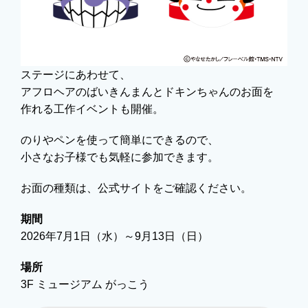
ステージにあわせて、
アフロヘアのばいきんまんとドキンちゃんのお面を
作れる工作イベントも開催。
のりやペンを使って簡単にできるので、
小さなお子様でも気軽に参加できます。
お面の種類は、公式サイトをご確認ください。
期間
2026年7月1日（水）～9月13日（日）
場所
3F ミュージアム がっこう