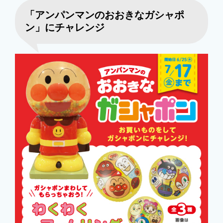
「アンパンマンのおおきなガシャポ
ン」にチャレンジ