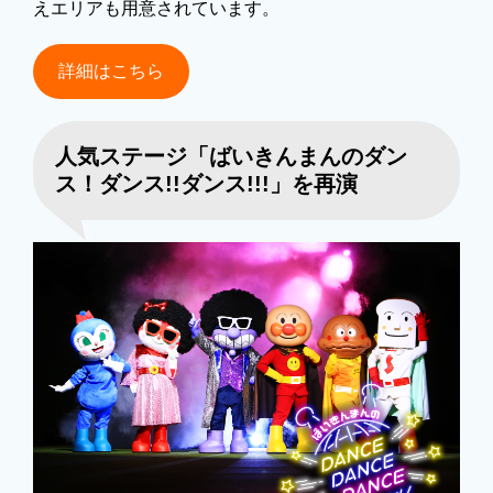
えエリアも用意されています。
詳細はこちら
人気ステージ「ばいきんまんのダン
ス！ダンス!!ダンス!!!」を再演