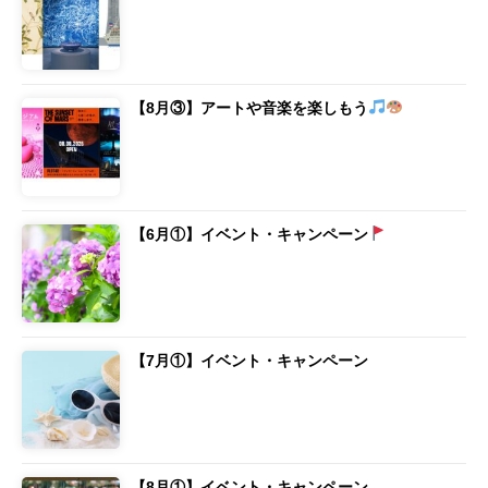
【8月③】アートや音楽を楽しもう
【6月①】イベント・キャンペーン
【7月①】イベント・キャンペーン
【8月①】イベント・キャンペーン