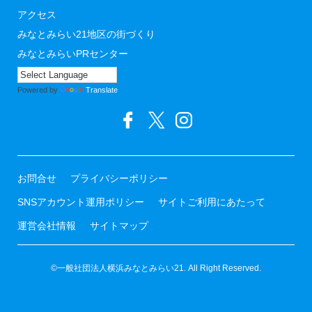
アクセス
みなとみらい21地区の街づくり
みなとみらいPRセンター
Powered by
Translate
お問合せ
プライバシーポリシー
SNSアカウント運用ポリシー
サイトご利用にあたって
運営会社情報
サイトマップ
©一般社団法人横浜みなとみらい21. All Right Reserved.