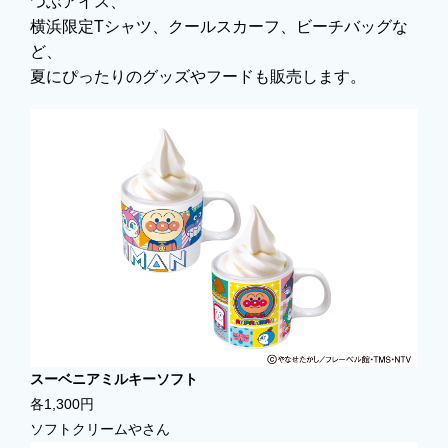
つぶアイス、
横浜限定Tシャツ、クールスカーフ、ビーチバッグな
ど、
夏にぴったりのグッズやフードも販売します。
スーベニアミルキーソフト
各1,300円
ソフトクリームやさん