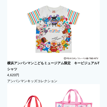
横浜アンパンマンこどもミュージアム限定 キービジュアルT
シャツ
4,620円
アンパンマンキッズコレクション