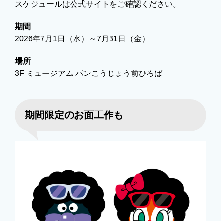
スケジュールは公式サイトをご確認ください。
期間
2026年7月1日（水）～7月31日（金）
場所
3F ミュージアム パンこうじょう前ひろば
期間限定のお面工作も