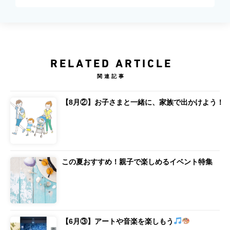
RELATED ARTICLE
関連記事
【8月②】お子さまと一緒に、家族で出かけよう！
この夏おすすめ！親子で楽しめるイベント特集
【6月③】アートや音楽を楽しもう