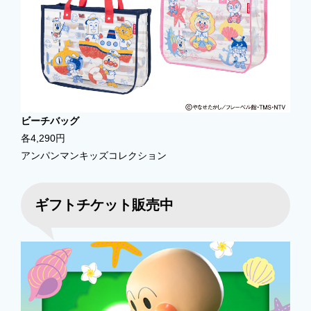
ビーチバッグ
各4,290円
アンパンマンキッズコレクション
ギフトチケット販売中