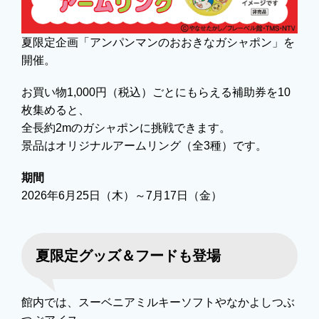
夏限定企画「アンパンマンのおおきなガシャポン」を
開催。
お買い物1,000円（税込）ごとにもらえる補助券を10
枚集めると、
全長約2mのガシャポンに挑戦できます。
景品はオリジナルアームリング（全3種）です。
期間
2026年6月25日（木）～7月17日（金）
夏限定グッズ＆フードも登場
館内では、スーベニアミルキーソフトやなかよしつぶ