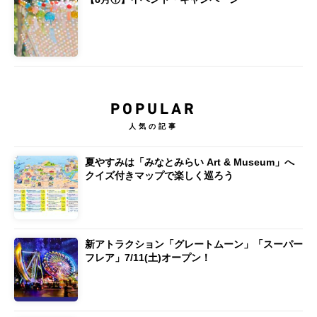
POPULAR
人気の記事
夏やすみは「みなとみらい Art & Museum」へ
クイズ付きマップで楽しく巡ろう
新アトラクション「グレートムーン」「スーパー
フレア」7/11(土)オープン！