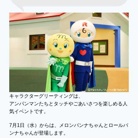
キャラクターグリーティングは、
アンパンマンたちとタッチやごあいさつを楽しめる人
気イベントです。
7月1日（水）からは、メロンパンナちゃんとロールパ
ンナちゃんが登場します。