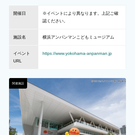
開催日
※イベントにより異なります。上記ご確
認ください。
施設名
横浜アンパンマンこどもミュージアム
イベント
https://www.yokohama-anpanman.jp
URL