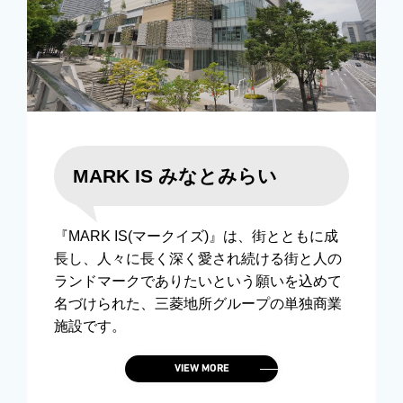
MARK IS みなとみらい
『MARK IS(マークイズ)』は、街とともに成
長し、人々に長く深く愛され続ける街と人の
ランドマークでありたいという願いを込めて
名づけられた、三菱地所グループの単独商業
施設です。
VIEW MORE