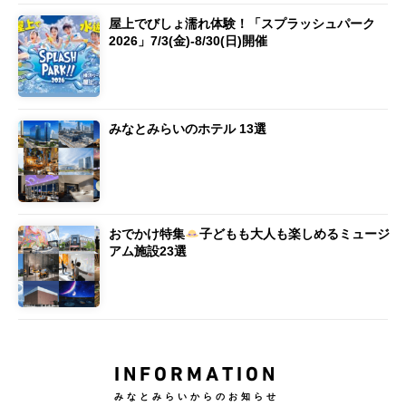
屋上でびしょ濡れ体験！「スプラッシュパーク
2026」7/3(金)-8/30(日)開催
みなとみらいのホテル 13選
おでかけ特集
子どもも大人も楽しめるミュージ
アム施設23選
INFORMATION
みなとみらいからのお知らせ