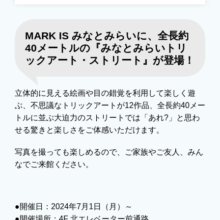
MARK IS みなとみらいに、全長約
40メートルの『みなとみらいトリ
ックアート・ストリート』が登場！
立体的に見える絵画や目の錯覚を利用して楽しく遊
ぶ、不思議なトリックアートが12作品、全長約40メー
トルに並ぶ大迫力のストリートでは「あれ?」と思わ
せる驚きと楽しさをご体感いただけます。
写真を撮っても楽しめるので、ご家族やご友人、みん
なでご来館ください。
●開催日：2024年7月1日（月）～
●開催場所：4F 北エレベーター前通路