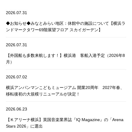
2026.07.31
◆お知らせ◆みなとみらい地区：休館中の施設について【横浜ラ
ンドマークタワー69階展望フロア スカイガーデン】
2026.07.31
【外国船も多数来航します！】横浜港 客船入港予定（2026年8
月）
2026.07.02
横浜アンパンマンこどもミュージアム 開業20周年 2027年春、
移転後初の大規模リニューアルが決定！
2026.06.23
【Ｋアリーナ横浜】英国音楽業界誌『IQ Magazine』の「Arena
Stars 2026」に選出