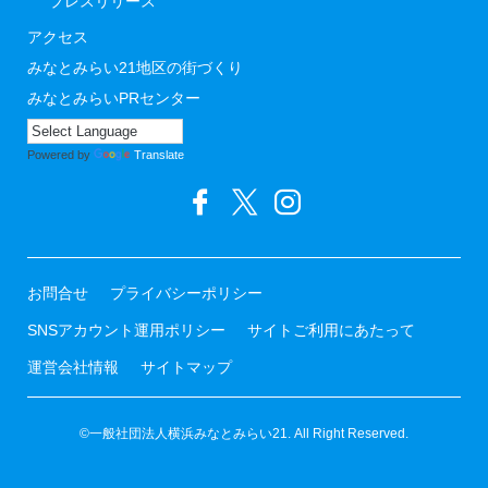
プレスリリース
アクセス
みなとみらい21地区の街づくり
みなとみらいPRセンター
Powered by
Translate
お問合せ
プライバシーポリシー
SNSアカウント運用ポリシー
サイトご利用にあたって
運営会社情報
サイトマップ
©一般社団法人横浜みなとみらい21. All Right Reserved.