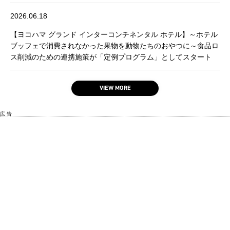
2026.06.18
【ヨコハマ グランド インターコンチネンタル ホテル】～ホテル
ブッフェで消費されなかった果物を動物たちのおやつに～食品ロ
ス削減のための連携施策が「定例プログラム」としてスタート
VIEW MORE
広 告