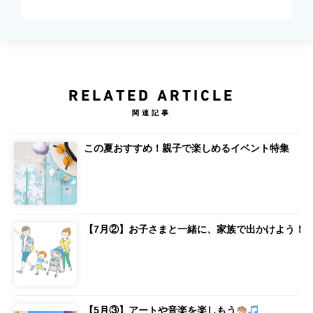
RELATED ARTICLE
関連記事
この夏おすすめ！親子で楽しめるイベント特集
【7月②】お子さまと一緒に、家族で出かけよう！
【5月③】アートや音楽を楽しもう