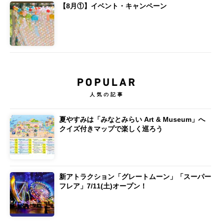
【8月①】イベント・キャンペーン
POPULAR
人気の記事
夏やすみは「みなとみらい Art & Museum」へ
クイズ付きマップで楽しく巡ろう
新アトラクション「グレートムーン」「スーパー
フレア」7/11(土)オープン！