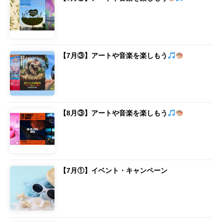
【7月③】アートや音楽を楽しもう
【8月③】アートや音楽を楽しもう
【7月①】イベント・キャンペーン