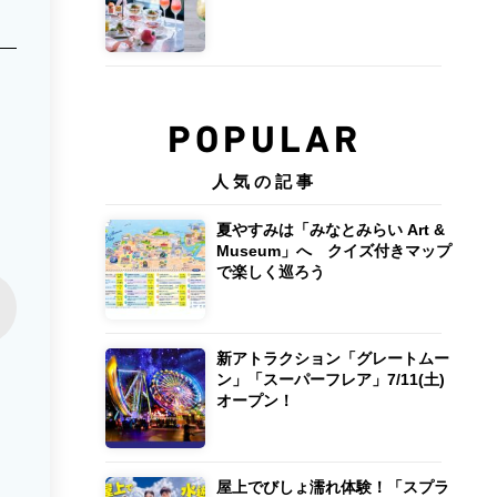
POPULAR
人気の記事
夏やすみは「みなとみらい Art &
Museum」へ クイズ付きマップ
で楽しく巡ろう
新アトラクション「グレートムー
ン」「スーパーフレア」7/11(土)
オープン！
屋上でびしょ濡れ体験！「スプラ