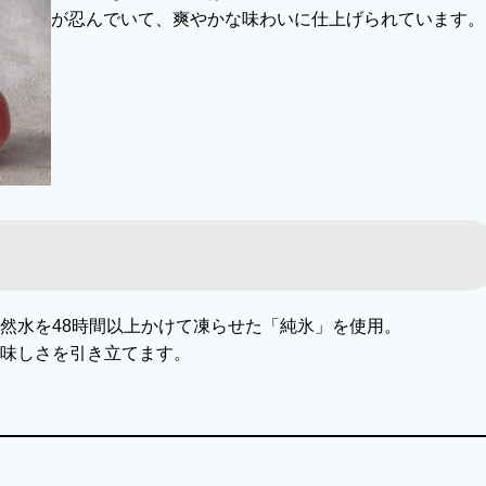
が忍んでいて、爽やかな味わいに仕上げられています。
然水を48時間以上かけて凍らせた「純氷」を使用。
味しさを引き立てます。