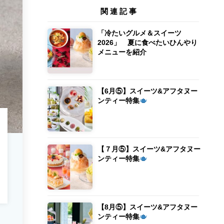
関連記事
「冷たいグルメ＆スイーツ
2026」 夏に食べたいひんやり
メニューを紹介
【6月⑤】スイーツ&アフタヌー
ンティー特集
【７月⑤】スイーツ&アフタヌー
ンティー特集
【8月⑤】スイーツ&アフタヌー
ンティー特集