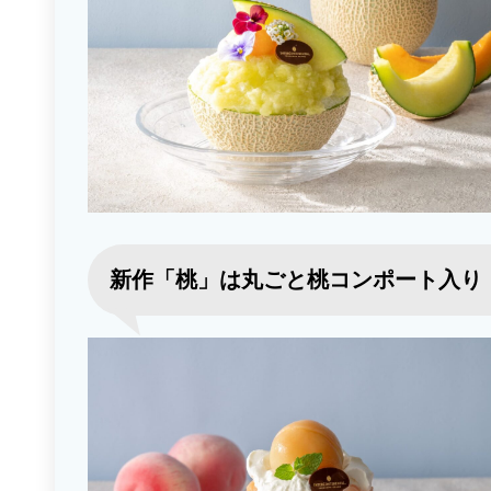
新作「桃」は丸ごと桃コンポート入り