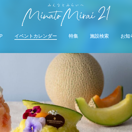
P
イベントカレンダー
特集
施設検索
お知