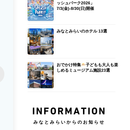
ッシュパーク2026」
7/3(金)-8/30(日)開催
みなとみらいのホテル 13選
おでかけ特集
子どもも大人も楽
しめるミュージアム施設23選
INFORMATION
みなとみらいからのお知らせ