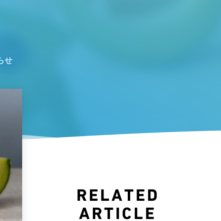
らせ
RELATED
ARTICLE