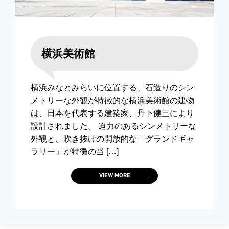
横浜美術館
横浜みなとみらいに位置する、石造りのシン
メトリーな外観が特徴的な横浜美術館の建物
は、日本を代表する建築家、丹下健三により
設計されました。 迫力のあるシンメトリーな
外観と、吹き抜けの開放的な「グランドギャ
ラリー」が特徴の当 […]
VIEW MORE