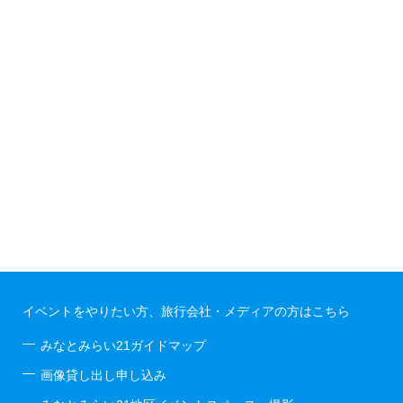
イベントをやりたい方、旅行会社・メディアの方はこちら
みなとみらい21ガイドマップ
画像貸し出し申し込み