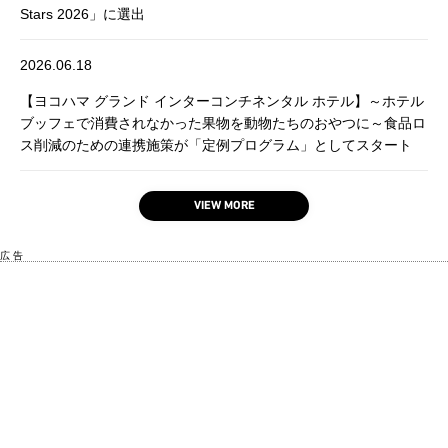
Stars 2026」に選出
2026.06.18
【ヨコハマ グランド インターコンチネンタル ホテル】～ホテル
ブッフェで消費されなかった果物を動物たちのおやつに～食品ロ
ス削減のための連携施策が「定例プログラム」としてスタート
VIEW MORE
広 告