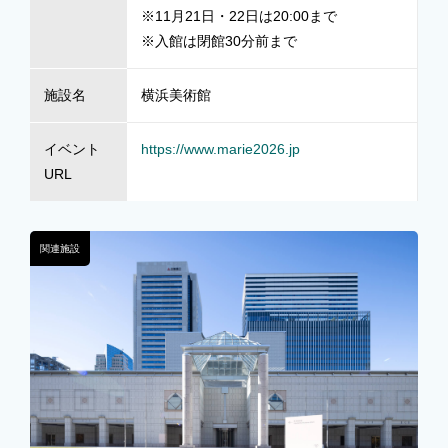
※11月21日・22日は20:00まで
※入館は閉館30分前まで
施設名
横浜美術館
イベント
https://www.marie2026.jp
URL