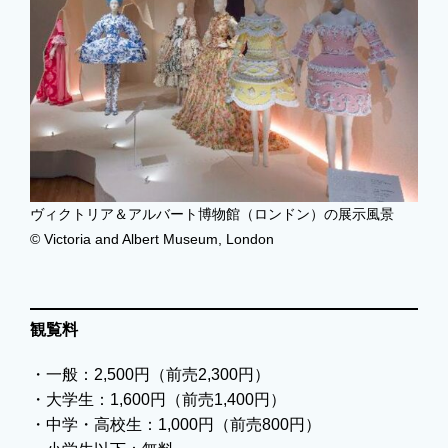
ヴィクトリア＆アルバート博物館（ロンドン）の展示風景
© Victoria and Albert Museum, London
観覧料
・一般：2,500円（前売2,300円）
・大学生：1,600円（前売1,400円）
・中学・高校生：1,000円（前売800円）