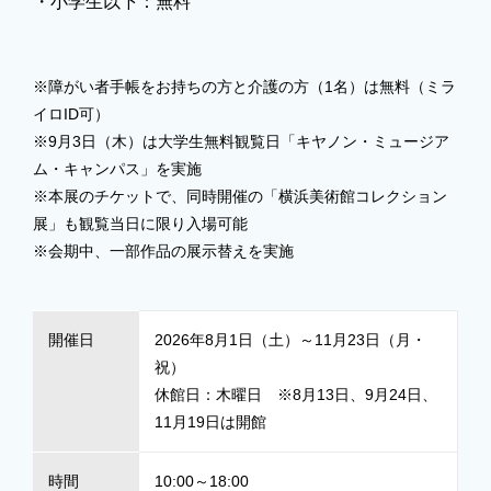
・小学生以下：無料
※障がい者手帳をお持ちの方と介護の方（1名）は無料（ミラ
イロID可）
※9月3日（木）は大学生無料観覧日「キヤノン・ミュージア
ム・キャンパス」を実施
※本展のチケットで、同時開催の「横浜美術館コレクション
展」も観覧当日に限り入場可能
※会期中、一部作品の展示替えを実施
開催日
2026年8月1日（土）～11月23日（月・
祝）
休館日：木曜日 ※8月13日、9月24日、
11月19日は開館
時間
10:00～18:00