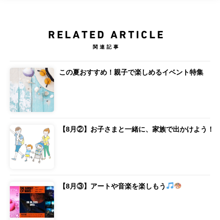
RELATED ARTICLE
関連記事
この夏おすすめ！親子で楽しめるイベント特集
【8月②】お子さまと一緒に、家族で出かけよう！
【8月③】アートや音楽を楽しもう