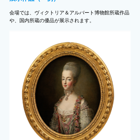
会場では、ヴィクトリア＆アルバート博物館所蔵作品
や、国内所蔵の優品が展示されます。