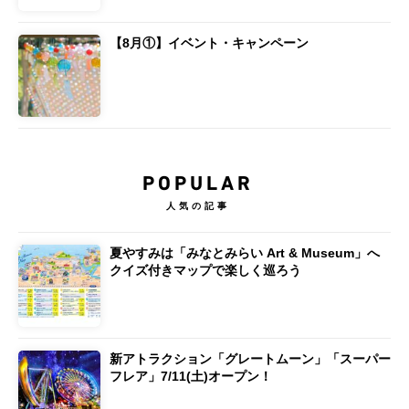
【8月①】イベント・キャンペーン
POPULAR
人気の記事
夏やすみは「みなとみらい Art & Museum」へ
クイズ付きマップで楽しく巡ろう
新アトラクション「グレートムーン」「スーパー
フレア」7/11(土)オープン！