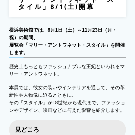
リー・アントワネット・ス
タイル」8/1(土)開幕
横浜美術館では、8月1日（土）～11月23日（月・
祝）の期間、
展覧会「マリー・アントワネット・スタイル」を開催
します。
歴史上もっともファッショナブルな王妃といわれるマ
リー・アントワネット。
本展では、彼女の装いやインテリアを通して、その革
新性や人物像に迫るとともに、
その「スタイル」が18世紀から現代まで、ファッショ
ンやデザイン、映画などに与えた影響を紹介します。
見どころ