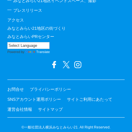
みなとみらい21地区イベントスペース、撮影
プレスリリース
アクセス
みなとみらい21地区の街づくり
みなとみらいPRセンター
Powered by
Translate
お問合せ
プライバシーポリシー
SNSアカウント運用ポリシー
サイトご利用にあたって
運営会社情報
サイトマップ
©一般社団法人横浜みなとみらい21. All Right Reserved.