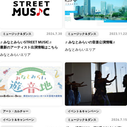
ミュージック＆ダンス
2024.7.30
ミュージック＆ダンス
2023.11.22
♬みなとみらいSTREET MUSIC♬
♬みなとみらいの音楽公演情報♬
最新のアーティスト出演情報はこちら
みなとみらいエリア
みなとみらいエリア
アート・カルチャー
イベント＆キャンペーン
イベント＆キャンペーン
ミュージック＆ダンス
2026.7.15