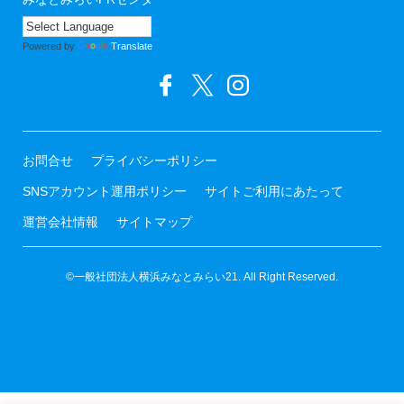
Powered by
Translate
お問合せ
プライバシーポリシー
SNSアカウント運用ポリシー
サイトご利用にあたって
運営会社情報
サイトマップ
©一般社団法人横浜みなとみらい21. All Right Reserved.