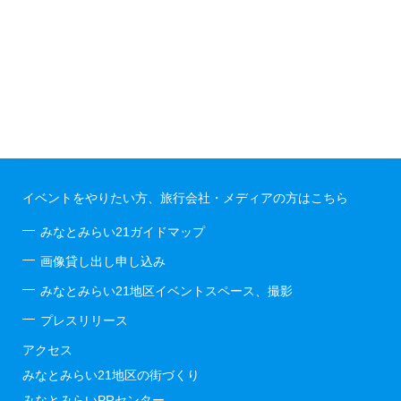
イベントをやりたい方、旅行会社・メディアの方はこちら
みなとみらい21ガイドマップ
画像貸し出し申し込み
みなとみらい21地区イベントスペース、撮影
プレスリリース
アクセス
みなとみらい21地区の街づくり
みなとみらいPRセンター