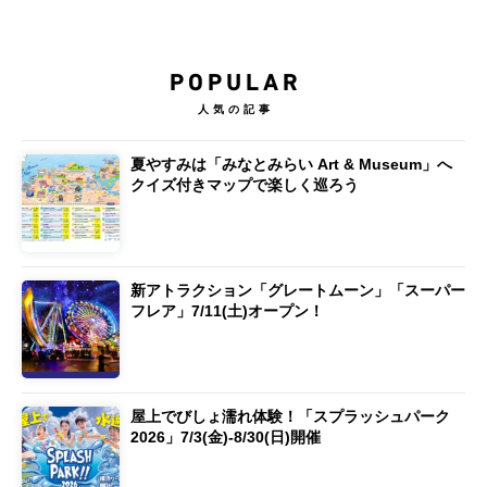
POPULAR
人気の記事
夏やすみは「みなとみらい Art & Museum」へ
クイズ付きマップで楽しく巡ろう
新アトラクション「グレートムーン」「スーパー
フレア」7/11(土)オープン！
屋上でびしょ濡れ体験！「スプラッシュパーク
2026」7/3(金)-8/30(日)開催