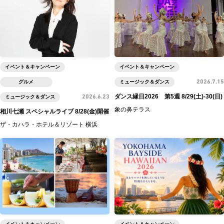
イベント＆キャンペーン
イベント＆キャンペーン
グルメ
ミュージック＆ダンス
2026.7.15
ダンス縁日2026 第5週 8/29(土)-30(日)
ミュージック＆ダンス
2026.6.23
象の鼻テラス
相川七瀬 スペシャルライブ 8/28(金)開催
ザ・カハラ・ホテル＆リゾート 横浜