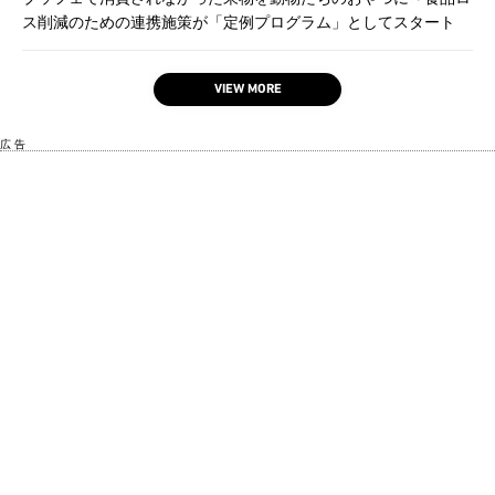
ス削減のための連携施策が「定例プログラム」としてスタート
VIEW MORE
広 告