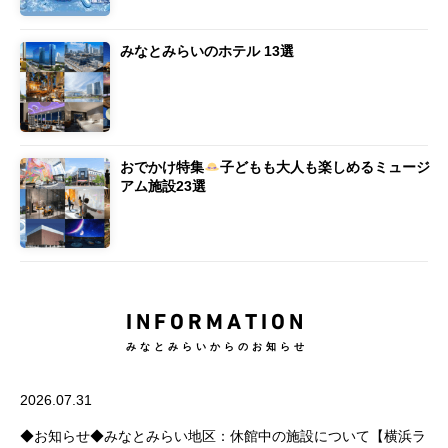
みなとみらいのホテル 13選
おでかけ特集
子どもも大人も楽しめるミュージ
アム施設23選
INFORMATION
みなとみらいからのお知らせ
2026.07.31
◆お知らせ◆みなとみらい地区：休館中の施設について【横浜ラ