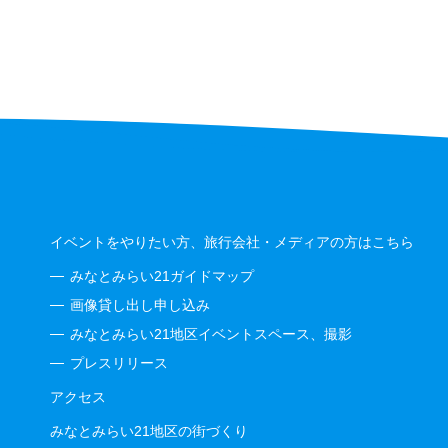
イベントをやりたい方、旅行会社・メディアの方はこちら
みなとみらい21ガイドマップ
画像貸し出し申し込み
みなとみらい21地区イベントスペース、撮影
プレスリリース
アクセス
みなとみらい21地区の街づくり