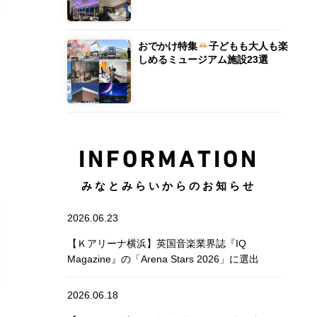
おでかけ特集
子どもも大人も楽
しめるミュージアム施設23選
INFORMATION
みなとみらいからのお知らせ
2026.06.23
【Ｋアリーナ横浜】英国音楽業界誌『IQ
Magazine』の「Arena Stars 2026」に選出
2026.06.18