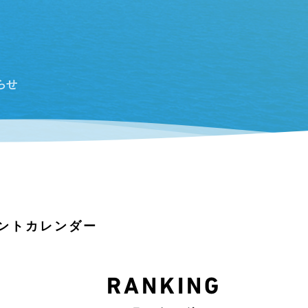
らせ
ントカレンダー
RANKING