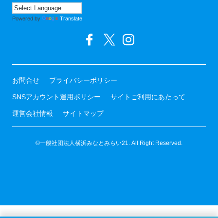
Powered by
Translate
お問合せ
プライバシーポリシー
SNSアカウント運用ポリシー
サイトご利用にあたって
運営会社情報
サイトマップ
©一般社団法人横浜みなとみらい21. All Right Reserved.