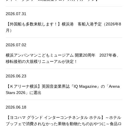
2026.07.31
【外国船も多数来航します！】横浜港 客船入港予定（2026年8
月）
2026.07.02
横浜アンパンマンこどもミュージアム 開業20周年 2027年春、
移転後初の大規模リニューアルが決定！
2026.06.23
【Ｋアリーナ横浜】英国音楽業界誌『IQ Magazine』の「Arena
Stars 2026」に選出
2026.06.18
【ヨコハマ グランド インターコンチネンタル ホテル】～ホテル
ブッフェで消費されなかった果物を動物たちのおやつに～食品ロ