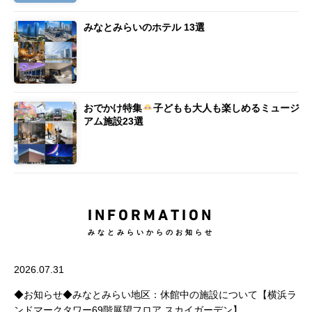
みなとみらいのホテル 13選
おでかけ特集
子どもも大人も楽しめるミュージ
アム施設23選
INFORMATION
みなとみらいからのお知らせ
2026.07.31
◆お知らせ◆みなとみらい地区：休館中の施設について【横浜ラ
ンドマークタワー69階展望フロア スカイガーデン】