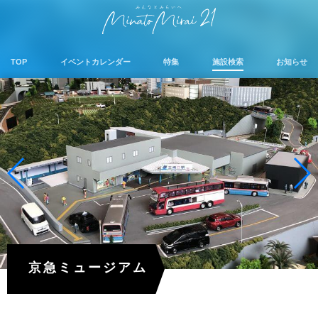
TOP
イベントカレンダー
特集
施設検索
お知らせ
京急ミュージアム