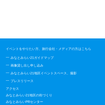
イベントをやりたい方、旅行会社・メディアの方はこちら
みなとみらい21ガイドマップ
画像貸し出し申し込み
みなとみらい21地区イベントスペース、撮影
プレスリリース
アクセス
みなとみらい21地区の街づくり
みなとみらいPRセンター