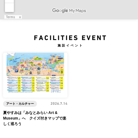
FACILITIES EVENT
施設イベント
アート・カルチャー
2026.7.14
夏やすみは「みなとみらい Art &
Museum」へ クイズ付きマップで楽
しく巡ろう