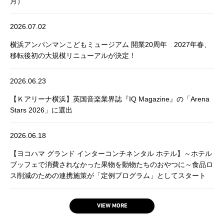
月）
2026.07.02
横浜アンパンマンこどもミュージアム 開業20周年 2027年春、
移転後初の大規模リニューアルが決定！
2026.06.23
【Ｋアリーナ横浜】英国音楽業界誌『IQ Magazine』の「Arena
Stars 2026」に選出
2026.06.18
【ヨコハマ グランド インターコンチネンタル ホテル】～ホテル
ブッフェで消費されなかった果物を動物たちのおやつに～食品ロ
ス削減のための連携施策が「定例プログラム」としてスタート
VIEW MORE