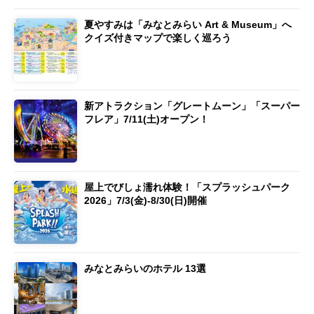
夏やすみは「みなとみらい Art & Museum」へ
クイズ付きマップで楽しく巡ろう
新アトラクション「グレートムーン」「スーパー
フレア」7/11(土)オープン！
屋上でびしょ濡れ体験！「スプラッシュパーク
2026」7/3(金)-8/30(日)開催
みなとみらいのホテル 13選