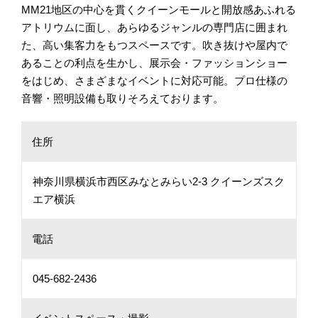
MM21地区の中心を貫くクイーンモールと開放感あふれる
アトリウムに面し、あらゆるジャンルの専門店に囲まれ
た、高い集客力をもつスペースです。吹き抜けや屋内で
あることの利点を生かし、展示会・ファッションショー
をはじめ、さまざまなイベントに対応可能。プロ仕様の
音響・照明設備も取りそろえております。
住所
神奈川県横浜市西区みなとみらい2-3 クイーンズスク
エア横浜
電話
045-682-2436