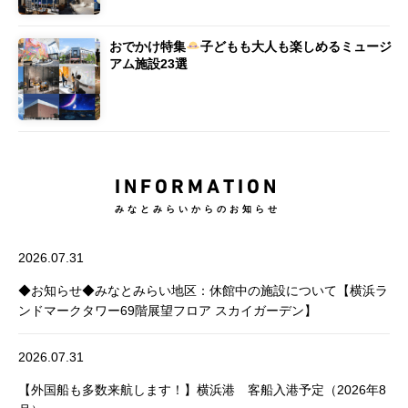
おでかけ特集
子どもも大人も楽しめるミュージ
アム施設23選
INFORMATION
みなとみらいからのお知らせ
2026.07.31
◆お知らせ◆みなとみらい地区：休館中の施設について【横浜ラ
ンドマークタワー69階展望フロア スカイガーデン】
2026.07.31
【外国船も多数来航します！】横浜港 客船入港予定（2026年8