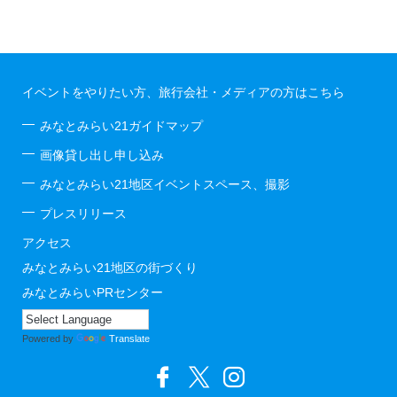
イベントをやりたい方、旅行会社・メディアの方はこちら
みなとみらい21ガイドマップ
画像貸し出し申し込み
みなとみらい21地区イベントスペース、撮影
プレスリリース
アクセス
みなとみらい21地区の街づくり
みなとみらいPRセンター
Powered by
Translate