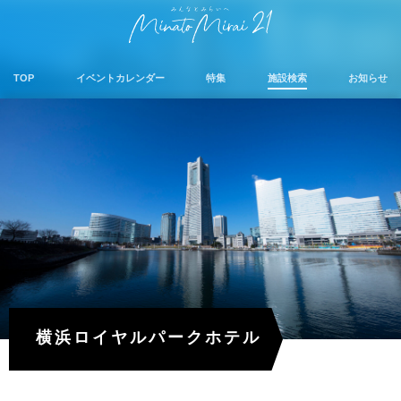
TOP
イベントカレンダー
特集
施設検索
お知らせ
横浜ロイヤルパークホテル