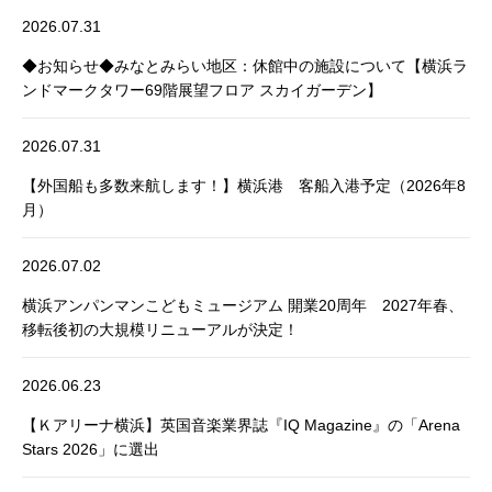
2026.07.31
◆お知らせ◆みなとみらい地区：休館中の施設について【横浜ラ
ンドマークタワー69階展望フロア スカイガーデン】
2026.07.31
【外国船も多数来航します！】横浜港 客船入港予定（2026年8
月）
2026.07.02
横浜アンパンマンこどもミュージアム 開業20周年 2027年春、
移転後初の大規模リニューアルが決定！
2026.06.23
【Ｋアリーナ横浜】英国音楽業界誌『IQ Magazine』の「Arena
Stars 2026」に選出