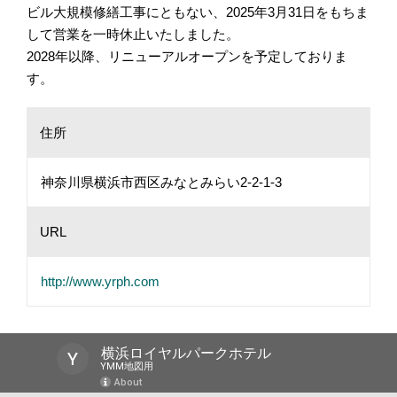
ビル大規模修繕工事にともない、2025年3月31日をもちま
して営業を一時休止いたしました。
2028年以降、リニューアルオープンを予定しておりま
す。
住所
神奈川県横浜市西区みなとみらい2-2-1-3
URL
http://www.yrph.com