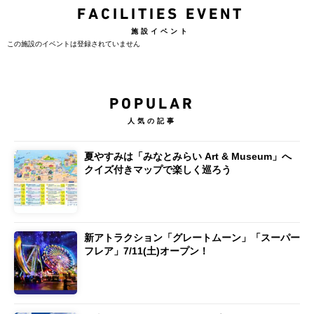
FACILITIES EVENT
施設イベント
この施設のイベントは登録されていません
POPULAR
人気の記事
夏やすみは「みなとみらい Art & Museum」へ
クイズ付きマップで楽しく巡ろう
新アトラクション「グレートムーン」「スーパー
フレア」7/11(土)オープン！