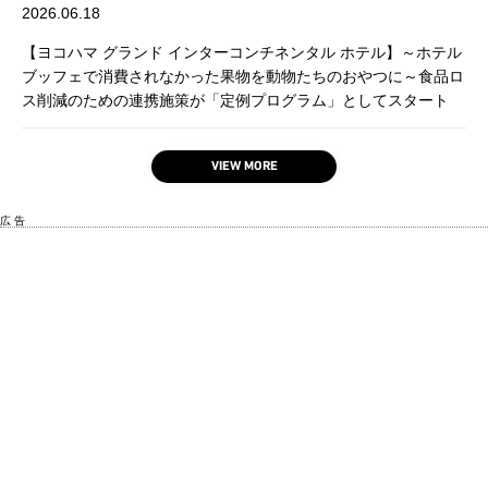
2026.06.18
【ヨコハマ グランド インターコンチネンタル ホテル】～ホテル
ブッフェで消費されなかった果物を動物たちのおやつに～食品ロ
ス削減のための連携施策が「定例プログラム」としてスタート
VIEW MORE
広 告