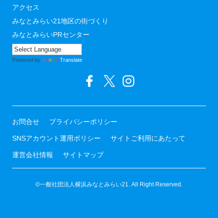
アクセス
みなとみらい21地区の街づくり
みなとみらいPRセンター
Powered by
Translate
お問合せ
プライバシーポリシー
SNSアカウント運用ポリシー
サイトご利用にあたって
運営会社情報
サイトマップ
©一般社団法人横浜みなとみらい21. All Right Reserved.