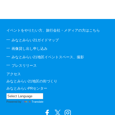
イベントをやりたい方、旅行会社・メディアの方はこちら
みなとみらい21ガイドマップ
画像貸し出し申し込み
みなとみらい21地区イベントスペース、撮影
プレスリリース
アクセス
みなとみらい21地区の街づくり
みなとみらいPRセンター
Powered by
Translate