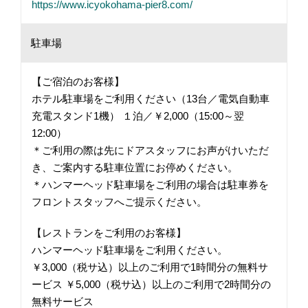
https://www.icyokohama-pier8.com/
駐車場
【ご宿泊のお客様】
ホテル駐車場をご利用ください（13台／電気自動車
充電スタンド1機） １泊／￥2,000（15:00～翌
12:00）
＊ご利用の際は先にドアスタッフにお声がけいただ
き、ご案内する駐車位置にお停めください。
＊ハンマーヘッド駐車場をご利用の場合は駐車券を
フロントスタッフへご提示ください。
【レストランをご利用のお客様】
ハンマーヘッド駐車場をご利用ください。
￥3,000（税サ込）以上のご利用で1時間分の無料サ
ービス ￥5,000（税サ込）以上のご利用で2時間分の
無料サービス