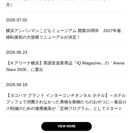
月）
2026.07.02
横浜アンパンマンこどもミュージアム 開業20周年 2027年春、
移転後初の大規模リニューアルが決定！
2026.06.23
【Ｋアリーナ横浜】英国音楽業界誌『IQ Magazine』の「Arena
Stars 2026」に選出
2026.06.18
【ヨコハマ グランド インターコンチネンタル ホテル】～ホテル
ブッフェで消費されなかった果物を動物たちのおやつに～食品ロ
ス削減のための連携施策が「定例プログラム」としてスタート
VIEW MORE