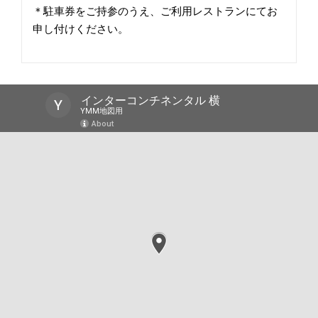
＊駐車券をご持参のうえ、ご利用レストランにてお
申し付けください。