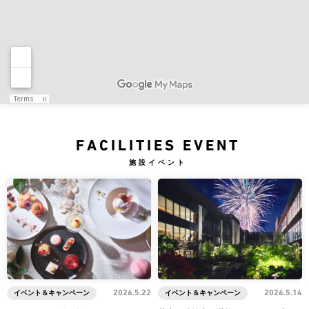
FACILITIES EVENT
施設イベント
イベント＆キャンペーン
2026.5.22
イベント＆キャンペーン
2026.5.14