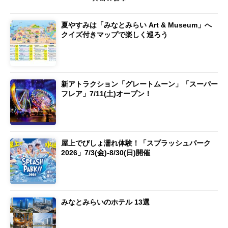
夏やすみは「みなとみらい Art & Museum」へ
クイズ付きマップで楽しく巡ろう
新アトラクション「グレートムーン」「スーパー
フレア」7/11(土)オープン！
屋上でびしょ濡れ体験！「スプラッシュパーク
2026」7/3(金)-8/30(日)開催
みなとみらいのホテル 13選