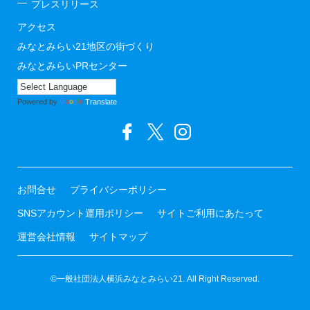
プレスリリース
アクセス
みなとみらい21地区の街づくり
みなとみらいPRセンター
Powered by
Translate
お問合せ
プライバシーポリシー
SNSアカウント運用ポリシー
サイトご利用にあたって
運営会社情報
サイトマップ
©一般社団法人横浜みなとみらい21. All Right Reserved.