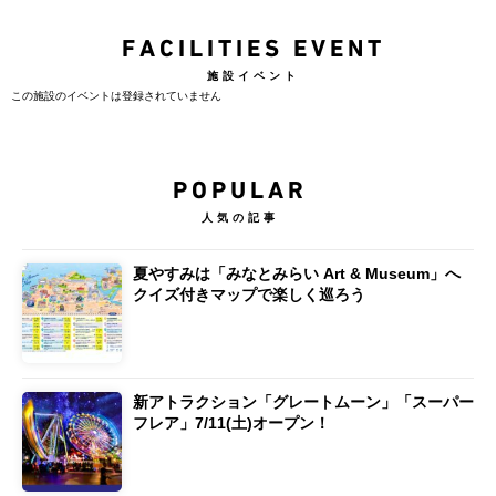
FACILITIES EVENT
施設イベント
この施設のイベントは登録されていません
POPULAR
人気の記事
夏やすみは「みなとみらい Art & Museum」へ
クイズ付きマップで楽しく巡ろう
新アトラクション「グレートムーン」「スーパー
フレア」7/11(土)オープン！