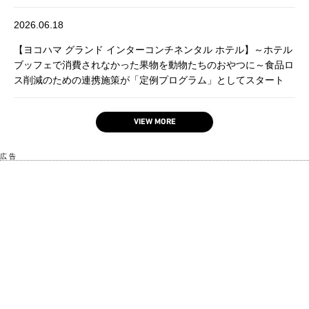
2026.06.18
【ヨコハマ グランド インターコンチネンタル ホテル】～ホテル
ブッフェで消費されなかった果物を動物たちのおやつに～食品ロ
ス削減のための連携施策が「定例プログラム」としてスタート
VIEW MORE
広 告