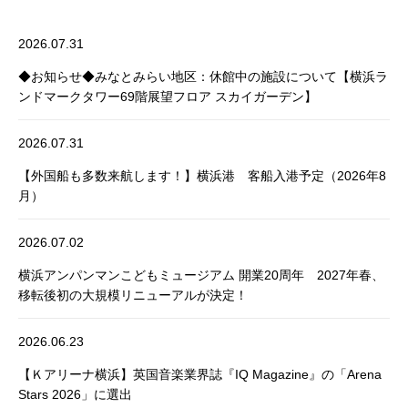
2026.07.31
◆お知らせ◆みなとみらい地区：休館中の施設について【横浜ラ
ンドマークタワー69階展望フロア スカイガーデン】
2026.07.31
【外国船も多数来航します！】横浜港 客船入港予定（2026年8
月）
2026.07.02
横浜アンパンマンこどもミュージアム 開業20周年 2027年春、
移転後初の大規模リニューアルが決定！
2026.06.23
【Ｋアリーナ横浜】英国音楽業界誌『IQ Magazine』の「Arena
Stars 2026」に選出