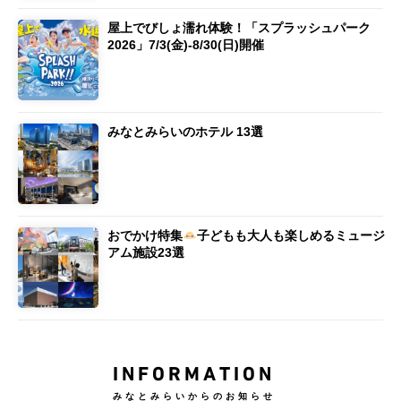
屋上でびしょ濡れ体験！「スプラッシュパーク
2026」7/3(金)-8/30(日)開催
みなとみらいのホテル 13選
おでかけ特集
子どもも大人も楽しめるミュージ
アム施設23選
INFORMATION
みなとみらいからのお知らせ