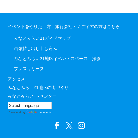
イベントをやりたい方、旅行会社・メディアの方はこちら
みなとみらい21ガイドマップ
画像貸し出し申し込み
みなとみらい21地区イベントスペース、撮影
プレスリリース
アクセス
みなとみらい21地区の街づくり
みなとみらいPRセンター
Powered by
Translate