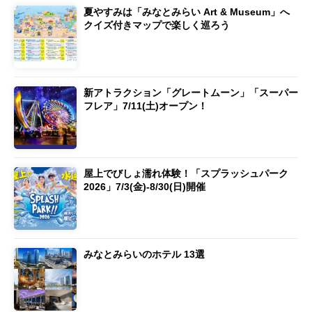
夏やすみは「みなとみらい Art & Museum」へ
クイズ付きマップで楽しく巡ろう
新アトラクション「グレートムーン」「スーパー
フレア」7/11(土)オープン！
屋上でびしょ濡れ体験！「スプラッシュパーク
2026」7/3(金)-8/30(日)開催
みなとみらいのホテル 13選