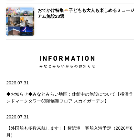
おでかけ特集
子どもも大人も楽しめるミュージ
アム施設23選
INFORMATION
みなとみらいからのお知らせ
2026.07.31
◆お知らせ◆みなとみらい地区：休館中の施設について【横浜ラ
ンドマークタワー69階展望フロア スカイガーデン】
2026.07.31
【外国船も多数来航します！】横浜港 客船入港予定（2026年8
月）