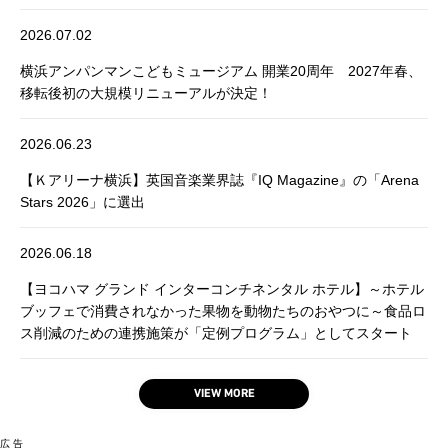
2026.07.02
横浜アンパンマンこどもミュージアム 開業20周年 2027年春、
移転後初の大規模リニューアルが決定！
2026.06.23
【Ｋアリーナ横浜】英国音楽業界誌『IQ Magazine』の「Arena
Stars 2026」に選出
2026.06.18
【ヨコハマ グランド インターコンチネンタル ホテル】～ホテル
ブッフェで消費されなかった果物を動物たちのおやつに～食品ロ
ス削減のための連携施策が「定例プログラム」としてスタート
VIEW MORE
広 告