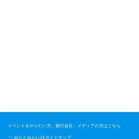
イベントをやりたい方、旅行会社・メディアの方はこちら
みなとみらい21ガイドマップ