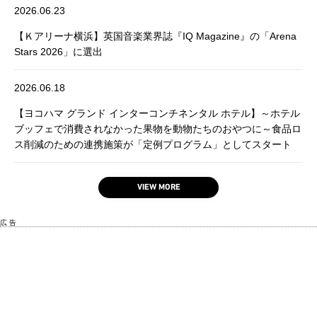
2026.06.23
【Ｋアリーナ横浜】英国音楽業界誌『IQ Magazine』の「Arena
Stars 2026」に選出
2026.06.18
【ヨコハマ グランド インターコンチネンタル ホテル】～ホテル
ブッフェで消費されなかった果物を動物たちのおやつに～食品ロ
ス削減のための連携施策が「定例プログラム」としてスタート
VIEW MORE
広 告