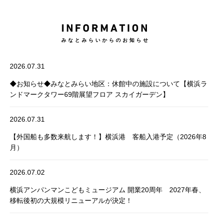
INFORMATION
みなとみらいからのお知らせ
2026.07.31
◆お知らせ◆みなとみらい地区：休館中の施設について【横浜ラ
ンドマークタワー69階展望フロア スカイガーデン】
2026.07.31
【外国船も多数来航します！】横浜港 客船入港予定（2026年8
月）
2026.07.02
横浜アンパンマンこどもミュージアム 開業20周年 2027年春、
移転後初の大規模リニューアルが決定！