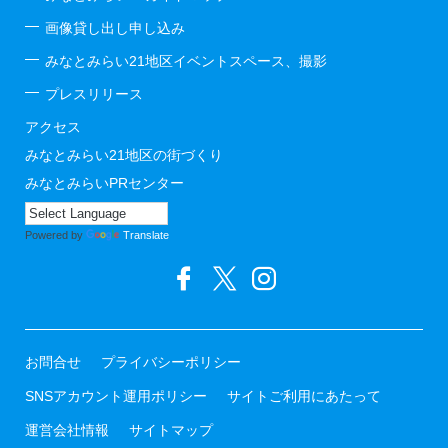
画像貸し出し申し込み
みなとみらい21地区イベントスペース、撮影
プレスリリース
アクセス
みなとみらい21地区の街づくり
みなとみらいPRセンター
Powered by
Translate
お問合せ
プライバシーポリシー
SNSアカウント運用ポリシー
サイトご利用にあたって
運営会社情報
サイトマップ