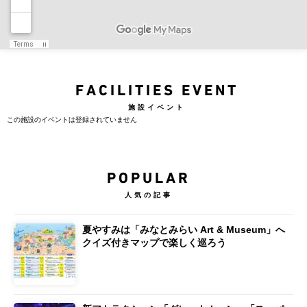
FACILITIES EVENT
施設イベント
この施設のイベントは登録されていません
POPULAR
人気の記事
夏やすみは「みなとみらい Art & Museum」へ
クイズ付きマップで楽しく巡ろう