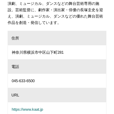
演劇、ミュージカル、ダンスなどの舞台芸術専用の施
設。芸術監督に、劇作家・演出家・俳優の長塚圭史を迎
え、演劇、ミュージカル、ダンスなどの優れた舞台芸術
作品を創造・発信しています。
住所
神奈川県横浜市中区山下町281
電話
045-633-6500
URL
https://www.kaat.jp