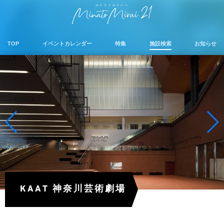
TOP
イベントカレンダー
特集
施設検索
お知らせ
KAAT 神奈川芸術劇場