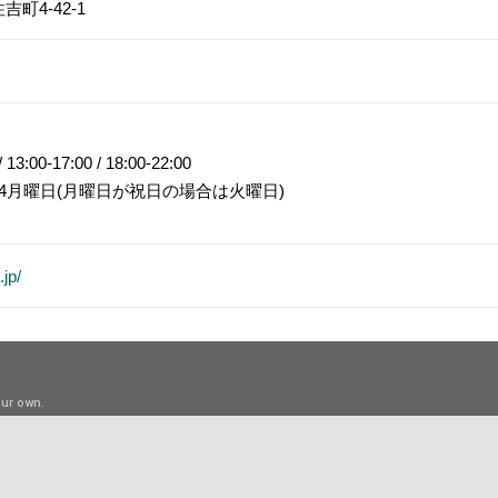
町4-42-1
3:00-17:00 / 18:00-22:00
4月曜日(月曜日が祝日の場合は火曜日)
jp/