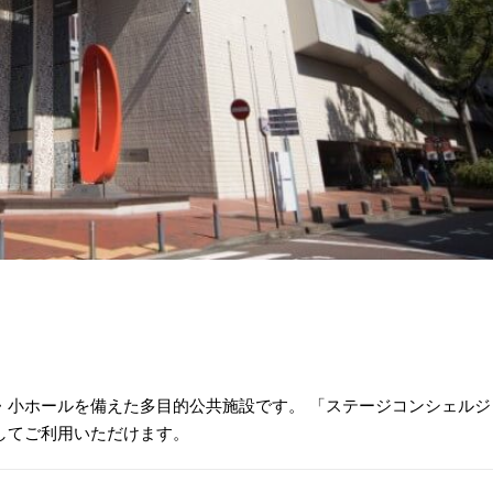
・小ホールを備えた多目的公共施設です。 「ステージコンシェルジ
してご利用いただけます。