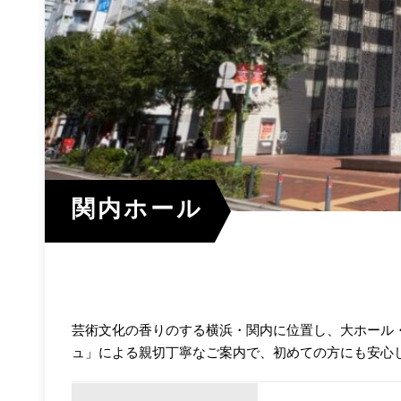
関内ホール
芸術文化の香りのする横浜・関内に位置し、大ホール
ュ」による親切丁寧なご案内で、初めての方にも安心