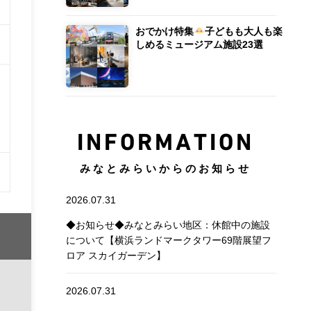
おでかけ特集
子どもも大人も楽
しめるミュージアム施設23選
INFORMATION
みなとみらいからのお知らせ
2026.07.31
◆お知らせ◆みなとみらい地区：休館中の施設
について【横浜ランドマークタワー69階展望フ
ロア スカイガーデン】
2026.07.31