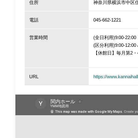
住所
神奈川県横浜市中区住吉
電話
045-662-1221
営業時間
(全日利用)9:00-22:00
(区分利用)9:00-12:00 / 1
【休館日】毎月第2・
URL
https://www.kannaihall.