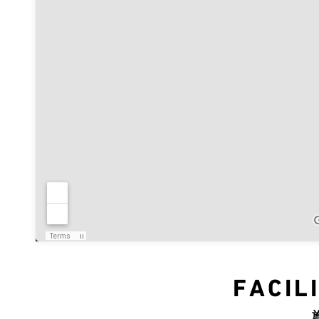
FACIL