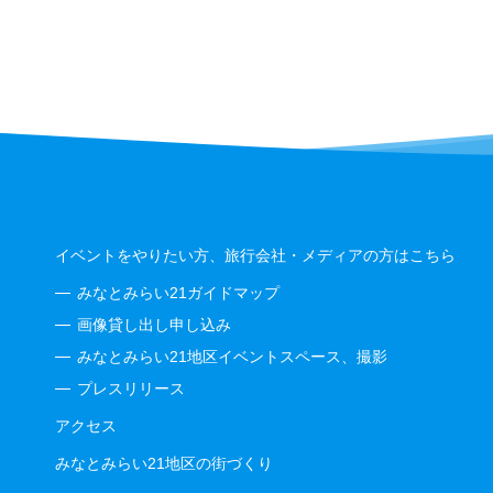
イベントをやりたい方、旅行会社・メディアの方はこちら
みなとみらい21ガイドマップ
画像貸し出し申し込み
みなとみらい21地区イベントスペース、撮影
プレスリリース
アクセス
みなとみらい21地区の街づくり