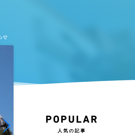
らせ
POPULAR
人気の記事