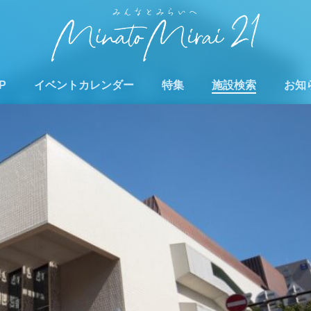
P
イベントカレンダー
特集
施設検索
お知