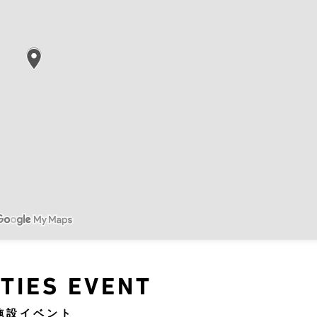
ITIES EVENT
施設イベント