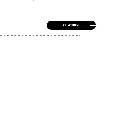
VIEW MORE