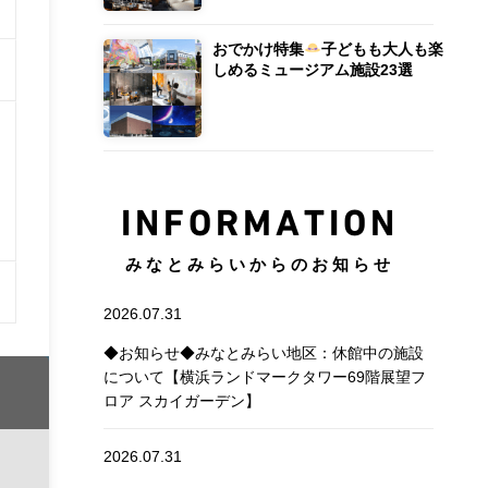
おでかけ特集
子どもも大人も楽
しめるミュージアム施設23選
INFORMATION
みなとみらいからのお知らせ
2026.07.31
◆お知らせ◆みなとみらい地区：休館中の施設
について【横浜ランドマークタワー69階展望フ
ロア スカイガーデン】
2026.07.31