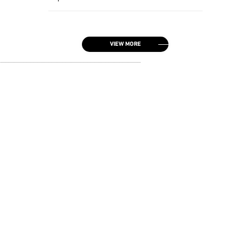
VIEW MORE