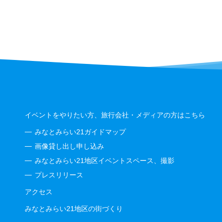
イベントをやりたい方、旅行会社・メディアの方はこちら
みなとみらい21ガイドマップ
画像貸し出し申し込み
みなとみらい21地区イベントスペース、撮影
プレスリリース
アクセス
みなとみらい21地区の街づくり