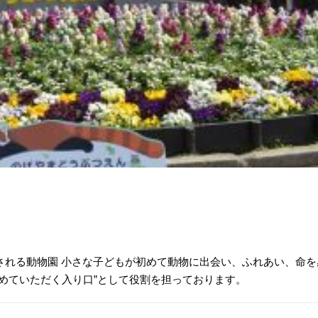
される動物園 小さな子どもが初めて動物に出会い、ふれあい、命を
めていただく入り口”として役割を担っております。