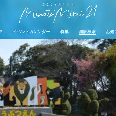
P
イベントカレンダー
特集
施設検索
お知