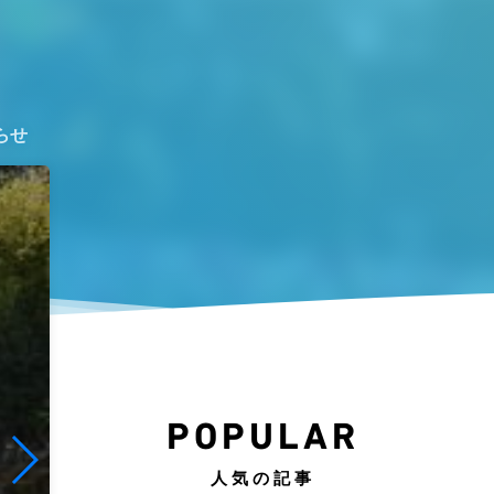
らせ
POPULAR
人気の記事