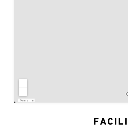
FACIL