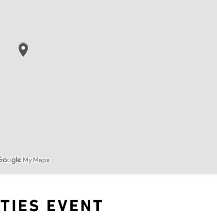
ITIES EVENT