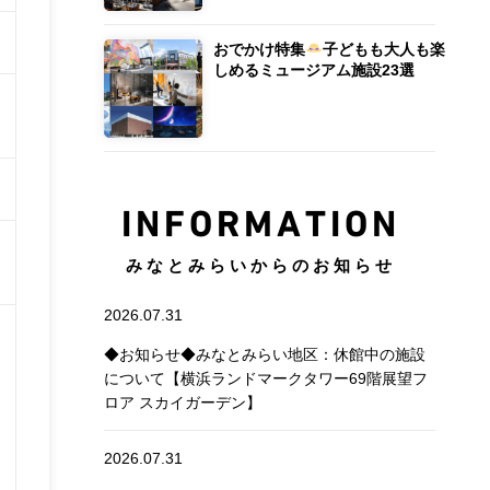
おでかけ特集
子どもも大人も楽
しめるミュージアム施設23選
INFORMATION
みなとみらいからのお知らせ
2026.07.31
◆お知らせ◆みなとみらい地区：休館中の施設
について【横浜ランドマークタワー69階展望フ
ロア スカイガーデン】
2026.07.31