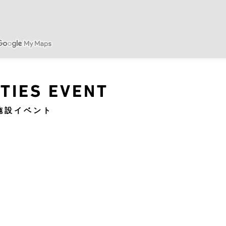
ITIES EVENT
施設イベント