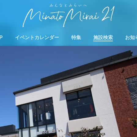
P
イベントカレンダー
特集
施設検索
お知