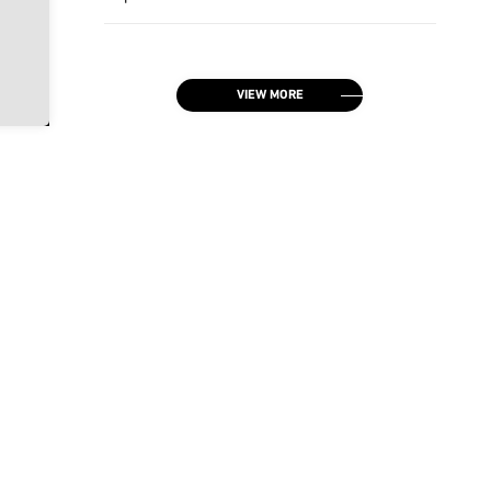
VIEW MORE