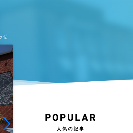
らせ
POPULAR
人気の記事