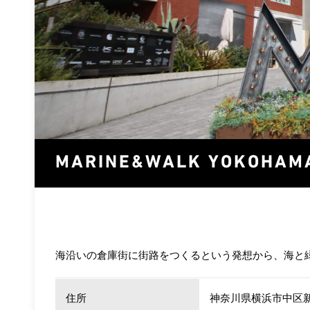
MARINE&WALK YOKOHAM
海沿いの倉庫街に街路をつくるという発想から、海と
住所
神奈川県横浜市中区新港