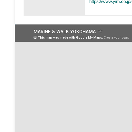
https://www.yim.co.jp