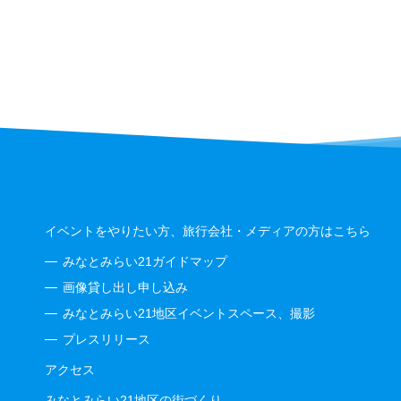
イベントをやりたい方、旅行会社・メディアの方はこちら
みなとみらい21ガイドマップ
画像貸し出し申し込み
みなとみらい21地区イベントスペース、撮影
プレスリリース
アクセス
みなとみらい21地区の街づくり