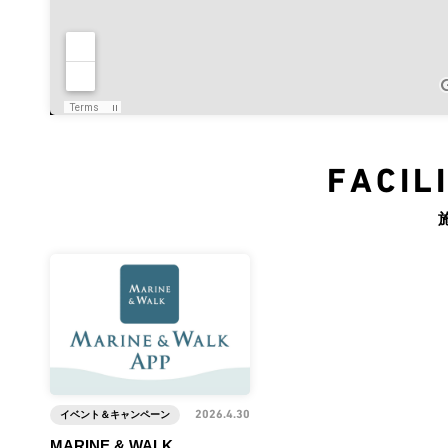
FACIL
イベント＆キャンペーン
2026.4.30
MARINE & WALK