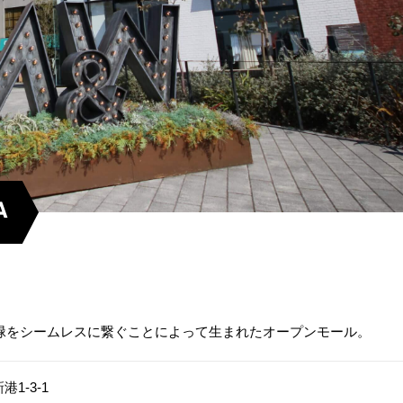
A
緑をシームレスに繋ぐことによって生まれたオープンモール。
1-3-1