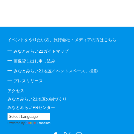
イベントをやりたい方、旅行会社・メディアの方はこちら
みなとみらい21ガイドマップ
画像貸し出し申し込み
みなとみらい21地区イベントスペース、撮影
プレスリリース
アクセス
みなとみらい21地区の街づくり
みなとみらいPRセンター
Powered by
Translate