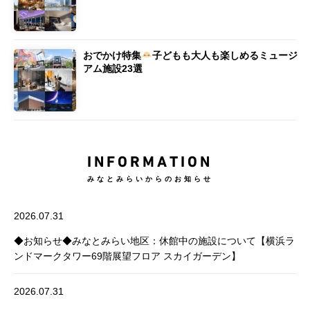
おでかけ特集
子どもも大人も楽しめるミュージ
アム施設23選
INFORMATION
みなとみらいからのお知らせ
2026.07.31
◆お知らせ◆みなとみらい地区：休館中の施設について【横浜ラ
ンドマークタワー69階展望フロア スカイガーデン】
2026.07.31