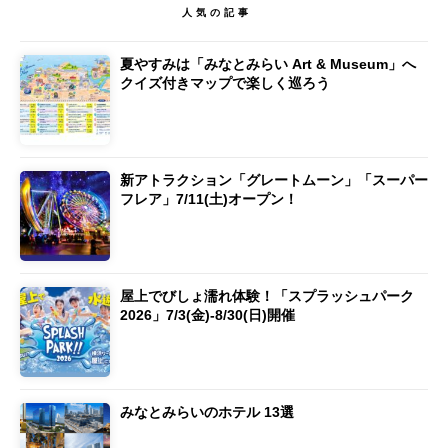
人気の記事
夏やすみは「みなとみらい Art & Museum」へ
クイズ付きマップで楽しく巡ろう
新アトラクション「グレートムーン」「スーパー
フレア」7/11(土)オープン！
屋上でびしょ濡れ体験！「スプラッシュパーク
2026」7/3(金)-8/30(日)開催
みなとみらいのホテル 13選