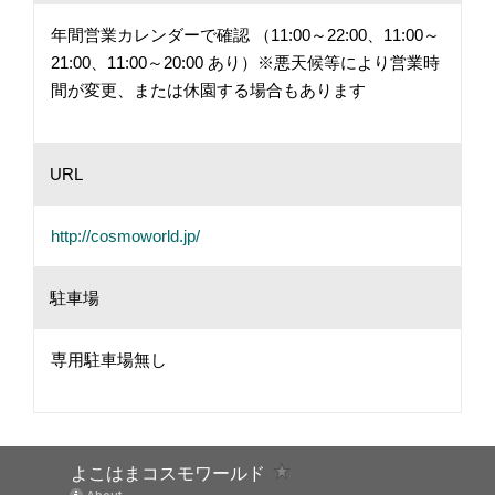
年間営業カレンダーで確認 （11:00～22:00、11:00～
21:00、11:00～20:00 あり）※悪天候等により営業時
間が変更、または休園する場合もあります
URL
http://cosmoworld.jp/
駐車場
専用駐車場無し