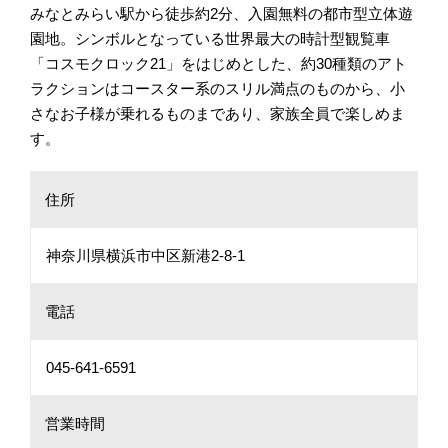
みなとみらい駅から徒歩約2分、入園無料の都市型立体遊
園地。シンボルとなっている世界最大の時計型観覧車
「コスモクロック21」をはじめとした、約30種類のアト
ラクションはコースター系のスリル満点のものから、小
さなお子様が乗れるものまであり、家族全員で楽しめま
す。
住所
神奈川県横浜市中区新港2-8-1
電話
045-641-6591
営業時間