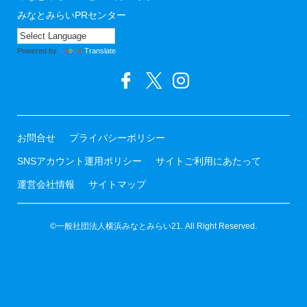
みなとみらいPRセンター
Powered by
Translate
お問合せ
プライバシーポリシー
SNSアカウント運用ポリシー
サイトご利用にあたって
運営会社情報
サイトマップ
©一般社団法人横浜みなとみらい21. All Right Reserved.