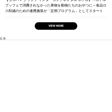
ブッフェで消費されなかった果物を動物たちのおやつに～食品ロ
ス削減のための連携施策が「定例プログラム」としてスタート
VIEW MORE
広 告