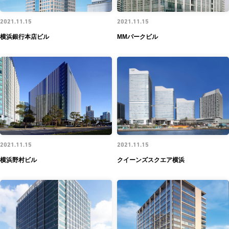
2021.11.15
2021.11.15
横浜銀行本店ビル
MMパークビル
2021.11.15
2021.11.15
横浜野村ビル
クイーンズスクエア横浜