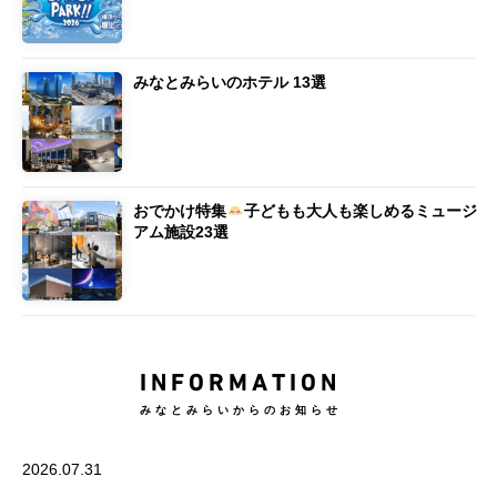
みなとみらいのホテル 13選
おでかけ特集
子どもも大人も楽しめるミュージ
アム施設23選
INFORMATION
みなとみらいからのお知らせ
2026.07.31