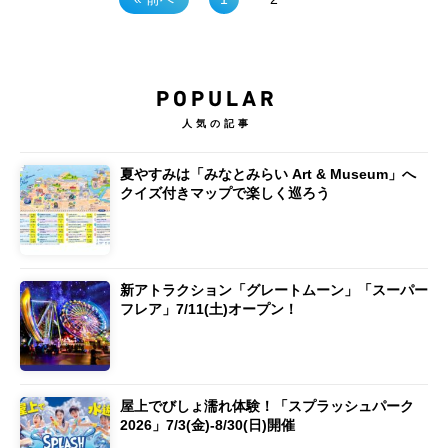
POPULAR
人気の記事
夏やすみは「みなとみらい Art & Museum」へ
クイズ付きマップで楽しく巡ろう
新アトラクション「グレートムーン」「スーパー
フレア」7/11(土)オープン！
屋上でびしょ濡れ体験！「スプラッシュパーク
2026」7/3(金)-8/30(日)開催