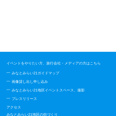
イベントをやりたい方、旅行会社・メディアの方はこちら
みなとみらい21ガイドマップ
画像貸し出し申し込み
みなとみらい21地区イベントスペース、撮影
プレスリリース
アクセス
みなとみらい21地区の街づくり