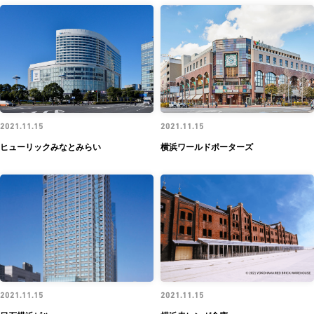
2021.11.15
2021.11.15
ヒューリックみなとみらい
横浜ワールドポーターズ
2021.11.15
2021.11.15