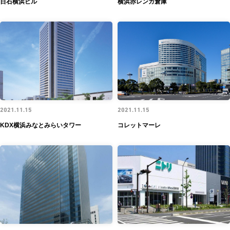
日石横浜ビル
横浜赤レンガ倉庫
2021.11.15
2021.11.15
KDX横浜みなとみらいタワー
コレットマーレ