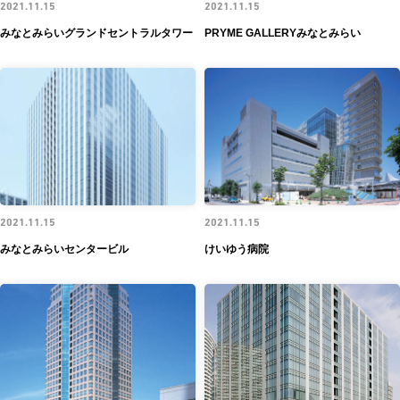
2021.11.15
2021.11.15
みなとみらいグランドセントラルタワー
PRYME GALLERYみなとみらい
2021.11.15
2021.11.15
みなとみらいセンタービル
けいゆう病院