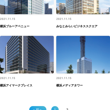
2021.11.15
2021.11.15
横浜ブルーアベニュー
みなとみらいビジネススクエア
2021.11.15
2021.11.15
横浜アイマークプレイス
横浜メディアタワー
« 前へ
1
2