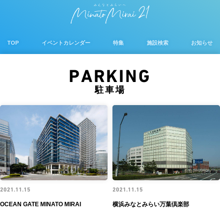
TOP
イベントカレンダー
特集
施設検索
お知らせ
PARKING
駐車場
2021.11.15
2021.11.15
OCEAN GATE MINATO MIRAI
横浜みなとみらい万葉倶楽部