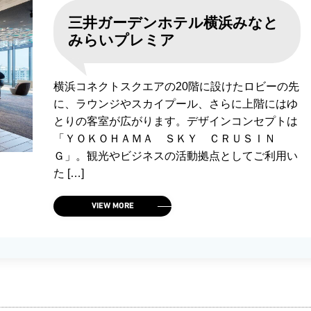
三井ガーデンホテル横浜みなと
みらいプレミア
横浜コネクトスクエアの20階に設けたロビーの先
に、ラウンジやスカイプール、さらに上階にはゆ
とりの客室が広がります。デザインコンセプトは
「ＹＯＫＯＨＡＭＡ ＳＫＹ ＣＲＵＳＩＮ
Ｇ」。観光やビジネスの活動拠点としてご利用い
た […]
VIEW MORE