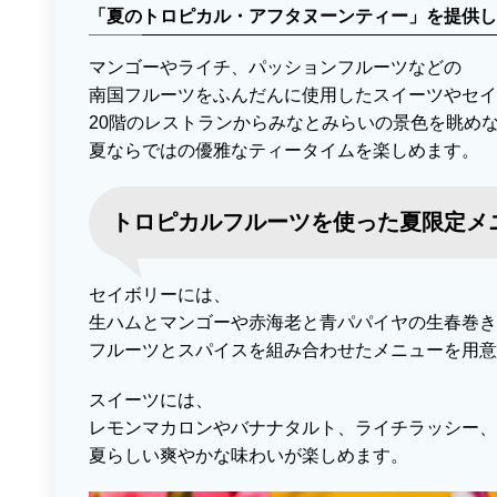
「夏のトロピカル・アフタヌーンティー」を提供し
マンゴーやライチ、パッションフルーツなどの
南国フルーツをふんだんに使用したスイーツやセイ
20階のレストランからみなとみらいの景色を眺め
夏ならではの優雅なティータイムを楽しめます。
トロピカルフルーツを使った夏限定メ
セイボリーには、
生ハムとマンゴーや赤海老と青パパイヤの生春巻き
フルーツとスパイスを組み合わせたメニューを用意
スイーツには、
レモンマカロンやバナナタルト、ライチラッシー、
夏らしい爽やかな味わいが楽しめます。