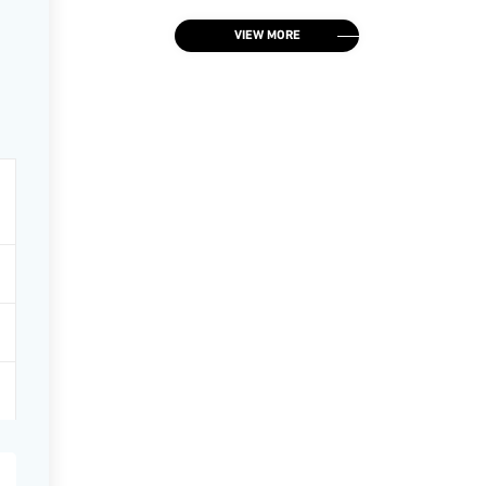
VIEW MORE