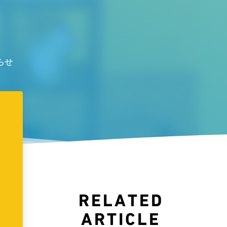
らせ
RELATED
ARTICLE