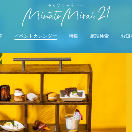
P
イベントカレンダー
特集
施設検索
お知