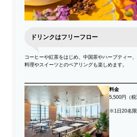
ドリンクはフリーフロー
コーヒーや紅茶をはじめ、中国茶やハーブティー
料理やスイーツとのペアリングも楽しめます。
料金
5,500円（
※1日20名