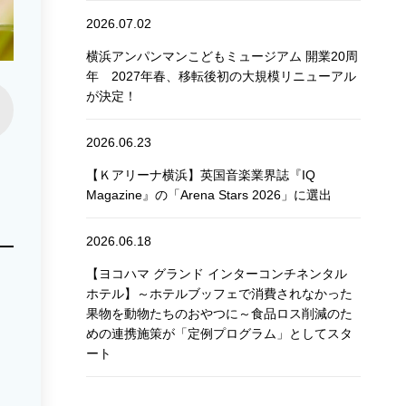
2026.07.02
横浜アンパンマンこどもミュージアム 開業20周
年 2027年春、移転後初の大規模リニューアル
が決定！
2026.06.23
【Ｋアリーナ横浜】英国音楽業界誌『IQ
Magazine』の「Arena Stars 2026」に選出
2026.06.18
【ヨコハマ グランド インターコンチネンタル
ホテル】～ホテルブッフェで消費されなかった
果物を動物たちのおやつに～食品ロス削減のた
めの連携施策が「定例プログラム」としてスタ
ート