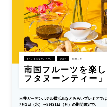
イベント＆キャンペーン
グルメ
2026.7.8
南国フルーツを楽し
フタヌーンティー」7
三井ガーデンホテル横浜みなとみらいプレミアでは
7月1日（水）～8月31日（月）の期間限定で、