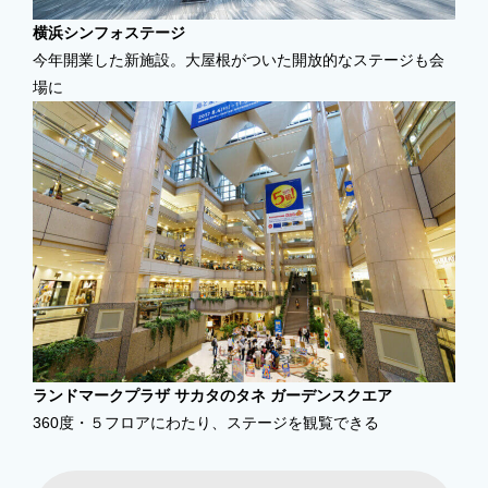
横浜シンフォステージ
今年開業した新施設。大屋根がついた開放的なステージも会
場に
ランドマークプラザ サカタのタネ ガーデンスクエア
360度・５フロアにわたり、ステージを観覧できる