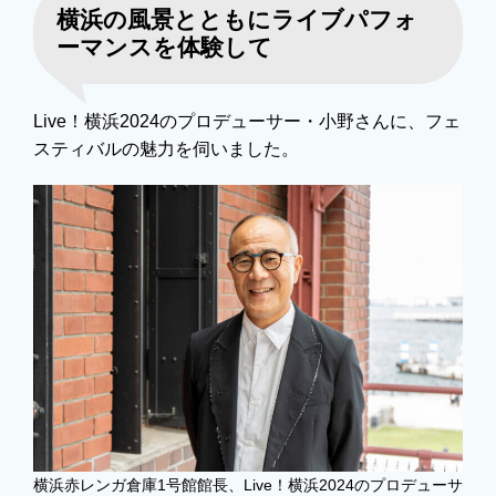
横浜の風景とともにライブパフォ
ーマンスを体験して
Live！横浜2024のプロデューサー・小野さんに、フェ
スティバルの魅力を伺いました。
横浜赤レンガ倉庫1号館館長、Live！横浜2024のプロデューサ