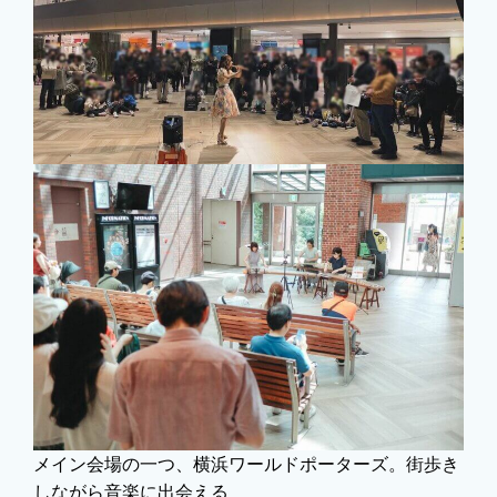
メイン会場の一つ、横浜ワールドポーターズ。街歩き
しながら音楽に出会える