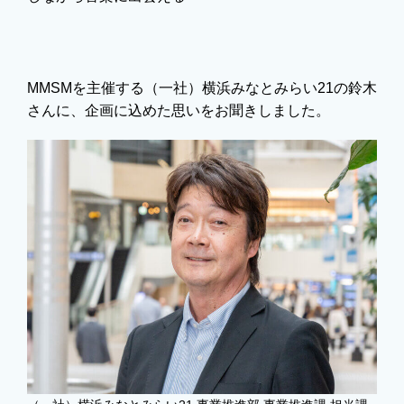
MMSMを主催する（一社）横浜みなとみらい21の鈴木
さんに、企画に込めた思いをお聞きしました。