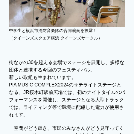
中学生と横浜市消防音楽隊の合同演奏を披露！
（クイーンズスクエア横浜 クイーンズサークル）
街なかの30を超える会場でステージを展開し、多様な
団体と連携する今回のフェスティバル。
新しい取組も生まれています。
PIA MUSIC COMPLEX2024のサテライトステージと
なる、JR桜木町駅前広場では、初のナイトタイムのパ
フォーマンスを開催し、ステージとなる大型トラック
では、ライティング等で環境に配慮した電力が使用さ
れます。
「空間がどう輝き、市民のみなさんがどう見守ってく