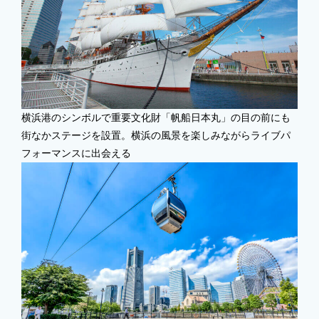
横浜港のシンボルで重要文化財「帆船日本丸」の目の前にも
街なかステージを設置。横浜の風景を楽しみながらライブパ
フォーマンスに出会える