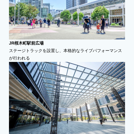
JR桜木町駅前広場
ステージトラックを設置し、本格的なライブパフォーマンス
が行われる