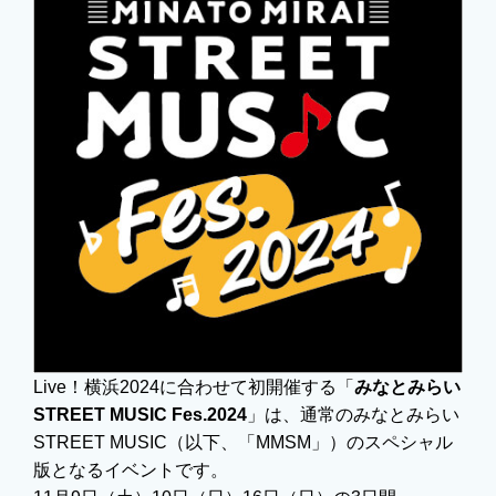
Live！横浜2024に合わせて初開催する「
みなとみらい
STREET MUSIC Fes.2024
」は、通常のみなとみらい
STREET MUSIC（以下、「MMSM」）のスペシャル
版となるイベントです。