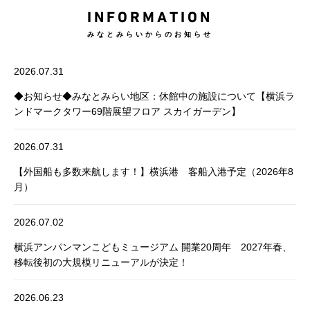
INFORMATION
みなとみらいからのお知らせ
2026.07.31
◆お知らせ◆みなとみらい地区：休館中の施設について【横浜ラ
ンドマークタワー69階展望フロア スカイガーデン】
2026.07.31
【外国船も多数来航します！】横浜港 客船入港予定（2026年8
月）
2026.07.02
横浜アンパンマンこどもミュージアム 開業20周年 2027年春、
移転後初の大規模リニューアルが決定！
2026.06.23