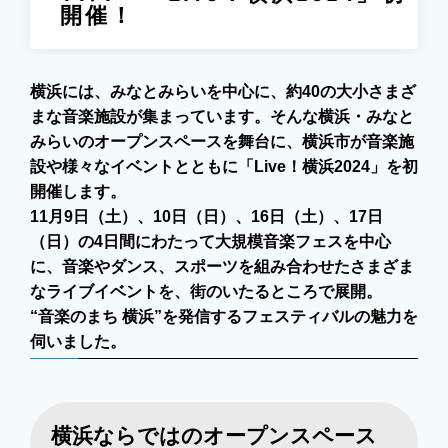
開催！
横浜には、みなとみらいを中心に、約40の大小さまざ
まな音楽施設が集まっています。そんな横浜・みなと
みらいのオープンスペースを舞台に、横浜市が音楽施
設や様々なイベントとともに「Live！横浜2024」を初
開催します。
11月9日（土）、10日（日）、16日（土）、17日
（日）の4日間にわたって大規模音楽フェスを中心
に、音楽やダンス、スポーツを組み合わせたさまざま
なライブイベントを、街のいたるところで展開。
“音楽のまち 横浜”を発信するフェスティバルの魅力を
伺いました。
横浜ならではのオープンスペース