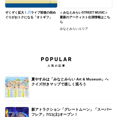
ぞくぞく拡大！
ライブ前後の街め
♬みなとみらいSTREET MUSIC♬
ぐりがおトクになる「オトギフ」
最新のアーティスト出演情報はこち
ら
みなとみらいエリア
POPULAR
人気の記事
夏やすみは「みなとみらい Art & Museum」へ
クイズ付きマップで楽しく巡ろう
新アトラクション「グレートムーン」「スーパー
フレア」7/11(土)オープン！