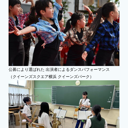
公募により選ばれた 出演者によるダンスパフォーマンス
（クイーンズスクエア横浜 クイーンズパーク）