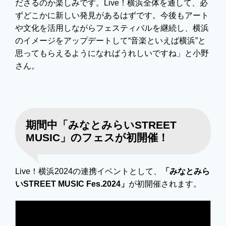
ださるのか楽しみです。Live！横浜全体を通して、必
ずどこかに新しい発見があるはずです。今後もアート
や文化を活用しながらフェスティバルを継続し、横浜
のイメージをアップデートして“音楽といえば横浜”と
思ってもらえるようになればうれしいですね」と小野
さん。
期間中「みなとみらいSTREET
MUSIC」のフェスが初開催！
Live！横浜2024の連携イベントとして、
「みなとみら
いSTREET MUSIC Fes.2024」
が初開催されます。