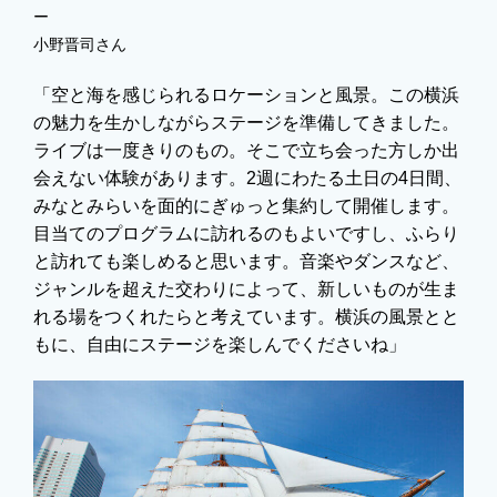
ー
小野晋司さん
「空と海を感じられるロケーションと風景。この横浜
の魅力を生かしながらステージを準備してきました。
ライブは一度きりのもの。そこで立ち会った方しか出
会えない体験があります。2週にわたる土日の4日間、
みなとみらいを面的にぎゅっと集約して開催します。
目当てのプログラムに訪れるのもよいですし、ふらり
と訪れても楽しめると思います。音楽やダンスなど、
ジャンルを超えた交わりによって、新しいものが生ま
れる場をつくれたらと考えています。横浜の風景とと
もに、自由にステージを楽しんでくださいね」