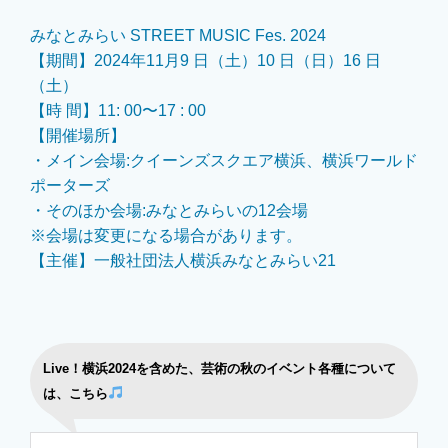
みなとみらい STREET MUSIC Fes. 2024
【期間】2024年11月9 日（土）10 日（日）16 日
（土）
【時 間】11: 00〜17 : 00
【開催場所】
・メイン会場:クイーンズスクエア横浜、横浜ワールド
ポーターズ
・そのほか会場:みなとみらいの12会場
※会場は変更になる場合があります。
【主催】一般社団法人横浜みなとみらい21
Live！横浜2024を含めた、芸術の秋のイベント各種について
は、こちら