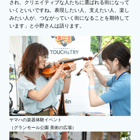
され、クリエイティブな人たちに選ばれる街になって
いくといいですね。表現したい人、支えたい人、楽し
みたい人が、つながっていく街になることを期待して
います」と小野さんは語ります。
ヤマハの楽器体験イベント
（グランモール公園 美術の広場）