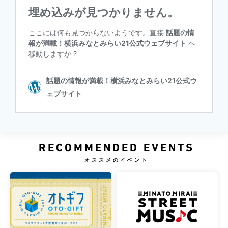
RECOMMENDED EVENTS
オススメのイベント