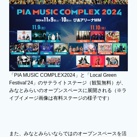
「PIA MUSIC COMPLEX2024」と「Local Green
Festival’24」のサテライトステージ（観覧無料）が、
みなとみらいのオープンスペースに展開される（※ラ
イブイメージ画像は有料ステージの様子です）
また、みなとみらいならではのオープンスペースを活