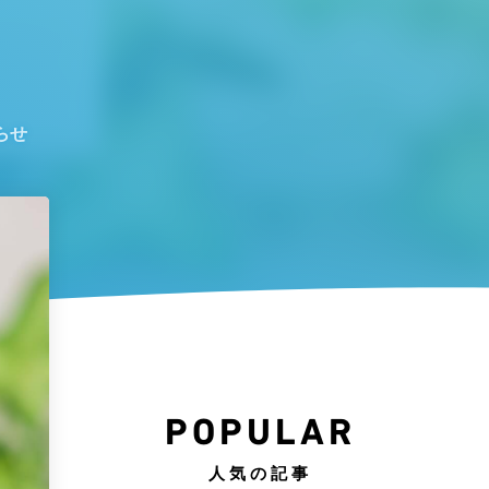
らせ
POPULAR
人気の記事