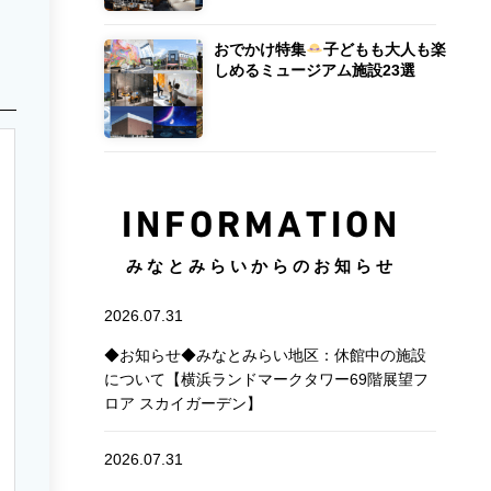
おでかけ特集
子どもも大人も楽
しめるミュージアム施設23選
INFORMATION
みなとみらいからのお知らせ
2026.07.31
◆お知らせ◆みなとみらい地区：休館中の施設
について【横浜ランドマークタワー69階展望フ
ロア スカイガーデン】
2026.07.31