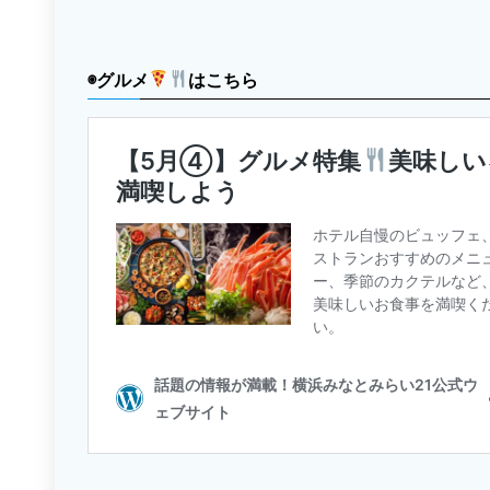
◉グルメ
はこちら