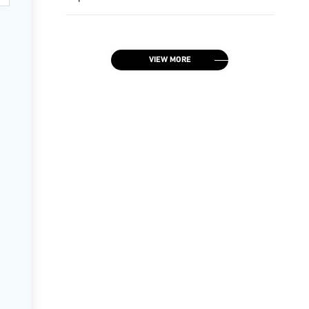
VIEW MORE