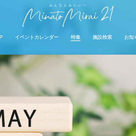
P
イベントカレンダー
特集
施設検索
お知