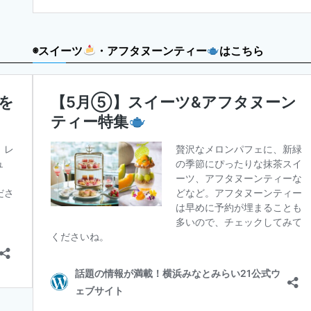
◉スイーツ
・アフタヌーンティー
はこちら