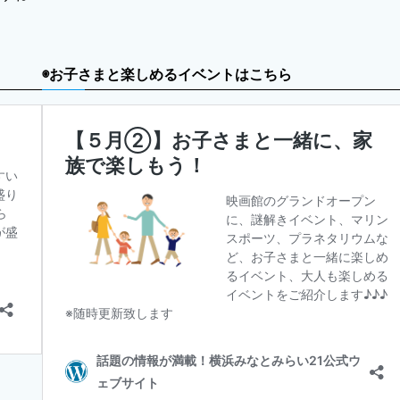
◉お子さまと楽しめるイベントはこちら