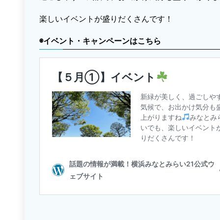
楽しいイベントが盛りだくさんです！
◉イベント・キャンペーンはこちら