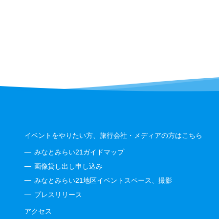
イベントをやりたい方、旅行会社・メディアの方はこちら
みなとみらい21ガイドマップ
画像貸し出し申し込み
みなとみらい21地区イベントスペース、撮影
プレスリリース
アクセス