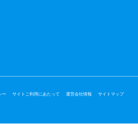
シー
サイトご利用にあたって
運営会社情報
サイトマップ