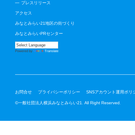
プレスリリース
アクセス
みなとみらい21地区の街づくり
みなとみらいPRセンター
Powered by
Translate
お問合せ
プライバシーポリシー
SNSアカウント運用ポリ
©一般社団法人横浜みなとみらい21. All Right Reserved.