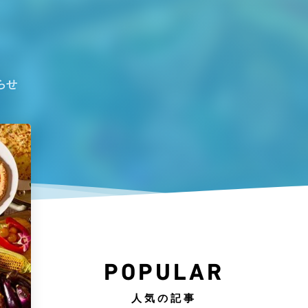
らせ
POPULAR
人気の記事