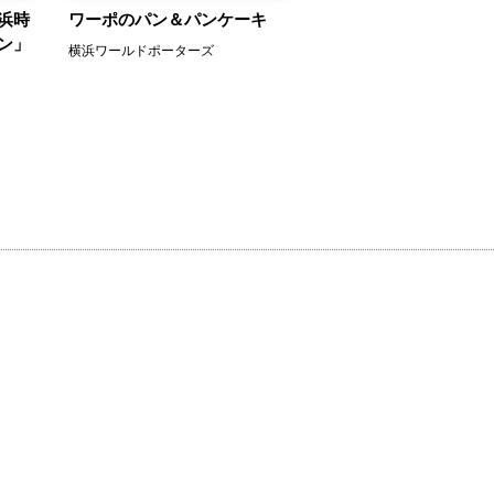
浜時
ワーポのパン＆パンケーキ
ン」
横浜ワールドポーターズ