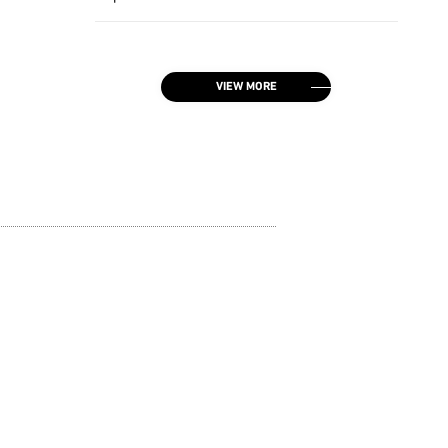
VIEW MORE