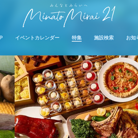
P
イベントカレンダー
特集
施設検索
お知