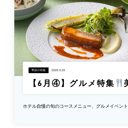
季節の特集
2026.3.20
【6月④】グルメ特集
ホテル自慢の旬のコースメニュー、グルメイベント