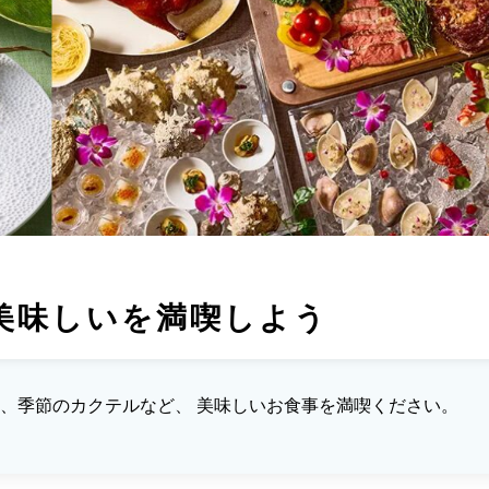
美味しいを満喫しよう
、季節のカクテルなど、 美味しいお食事を満喫ください。