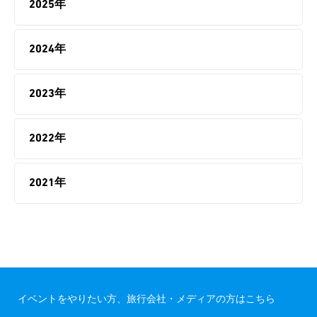
2025年
2024年
2023年
2022年
2021年
イベントをやりたい方、旅行会社・メディアの方はこちら