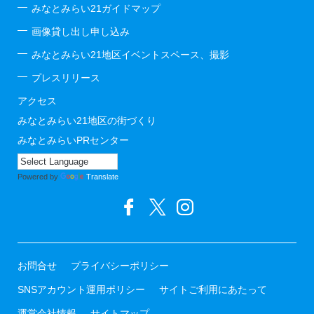
みなとみらい21ガイドマップ
画像貸し出し申し込み
みなとみらい21地区イベントスペース、撮影
プレスリリース
アクセス
みなとみらい21地区の街づくり
みなとみらいPRセンター
Powered by
Translate
お問合せ
プライバシーポリシー
SNSアカウント運用ポリシー
サイトご利用にあたって
運営会社情報
サイトマップ