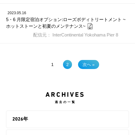
2023.05.16
5・6 月限定宿泊オプション:ローズボディトリートメント ~
ホットストーンと初夏のメンテナンス~
配信元： InterContinental Yokohama Pier 8
1
2
次へ »
ARCHIVES
過去の一覧
2026年