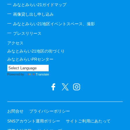
みなとみらい21ガイドマップ
画像貸し出し申し込み
みなとみらい21地区イベントスペース、撮影
プレスリリース
アクセス
みなとみらい21地区の街づくり
みなとみらいPRセンター
Powered by
Translate
お問合せ
プライバシーポリシー
SNSアカウント運用ポリシー
サイトご利用にあたって