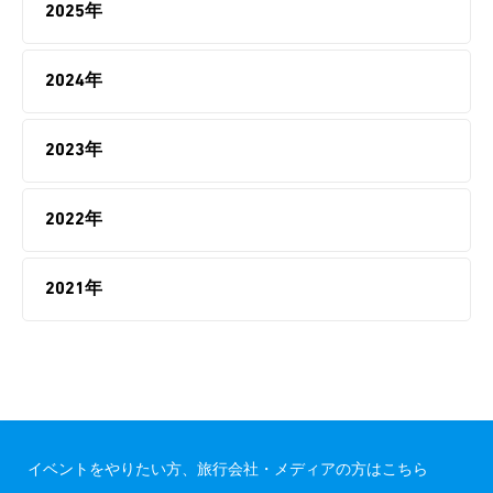
2025年
2024年
2023年
2022年
2021年
イベントをやりたい方、旅行会社・メディアの方はこちら