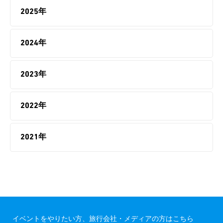
2025年
2024年
2023年
2022年
2021年
イベントをやりたい方、旅行会社・メディアの方はこちら