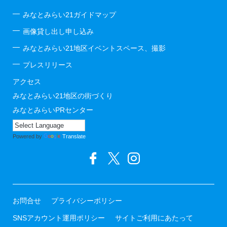
みなとみらい21ガイドマップ
画像貸し出し申し込み
みなとみらい21地区イベントスペース、撮影
プレスリリース
アクセス
みなとみらい21地区の街づくり
みなとみらいPRセンター
Powered by
Translate
お問合せ
プライバシーポリシー
SNSアカウント運用ポリシー
サイトご利用にあたって