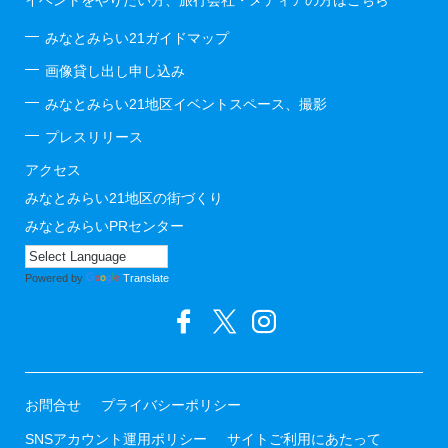
イベントをやりたい方、旅行会社・メディアの方はこちら
みなとみらい21ガイドマップ
画像貸し出し申し込み
みなとみらい21地区イベントスペース、撮影
プレスリリース
アクセス
みなとみらい21地区の街づくり
みなとみらいPRセンター
Powered by
Translate
お問合せ
プライバシーポリシー
SNSアカウント運用ポリシー
サイトご利用にあたって