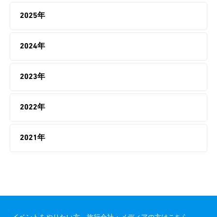
2025年
2024年
2023年
2022年
2021年